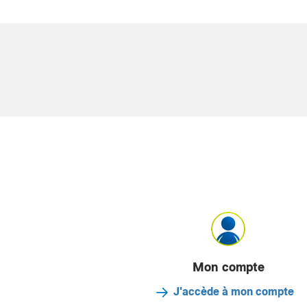
Mon compte
J'accède à mon compte