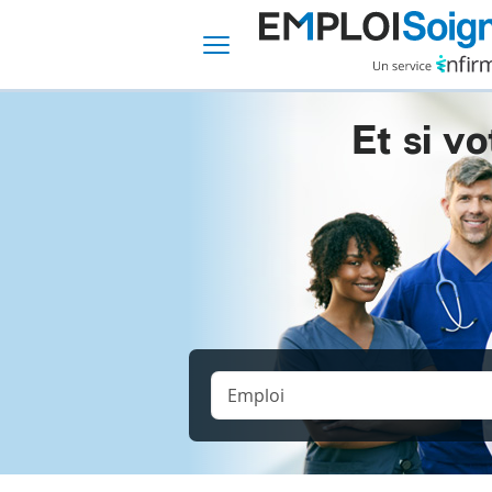
Et si vo