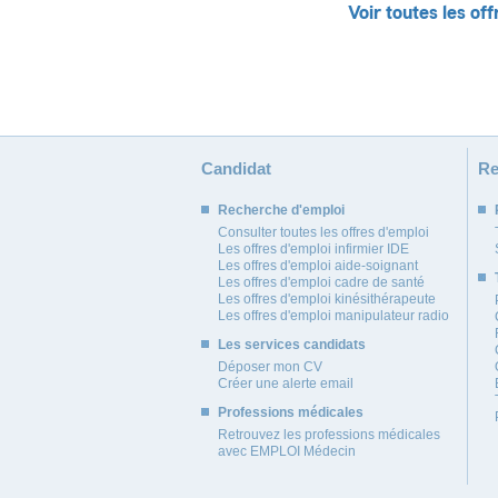
Voir toutes les off
Candidat
Re
Recherche d'emploi
Consulter toutes les offres d'emploi
Les offres d'emploi infirmier IDE
Les offres d'emploi aide-soignant
Les offres d'emploi cadre de santé
Les offres d'emploi kinésithérapeute
Les offres d'emploi manipulateur radio
Les services candidats
Déposer mon CV
Créer une alerte email
Professions médicales
Retrouvez les professions médicales
avec EMPLOI Médecin