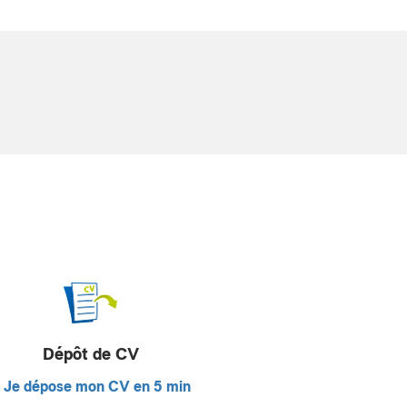
Dépôt de CV
Je dépose mon CV en 5 min