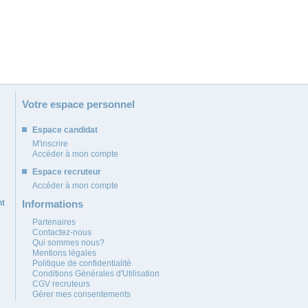
Votre espace personnel
Espace candidat
M'inscrire
Accéder à mon compte
Espace recruteur
Accéder à mon compte
nt
Informations
Partenaires
Contactez-nous
Qui sommes nous?
Mentions légales
Politique de confidentialité
Conditions Générales d'Utilisation
CGV recruteurs
Gérer mes consentements