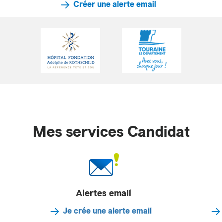
Créer une alerte email
Mes services Candidat
Alertes email
Je crée une alerte email