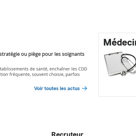
Médeci
 stratégie ou piège pour les soignants
ablissements de santé, enchaîner les CDD
tion fréquente, souvent choisie, parfois
Voir toutes les actus
Recruteur