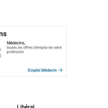
ns
Médecins,
toutes les offres d'emploi de votre
profession
Emploi Médecin
Libéral