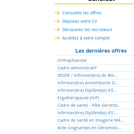
Consultez les offres
Déposez votre CV
Découvrez les recruteurs
Accédez à votre compte
Les dernières offres
Orthophoniste
Cadre administratif
IBODE / Infirmier(ère) de Blo...
Infirmier(ère) Anesthésiste D...
Infirmier(ère) Diplômé(e) d'E...
Ergothérapeute (H/F)
Cadre de santé - Pôle Géronto...
Infirmier(ère) Diplômé(e) d'E...
Cadre de santé en Imagerie Mé...
Aide-Soignant(e) en Gérontolo...