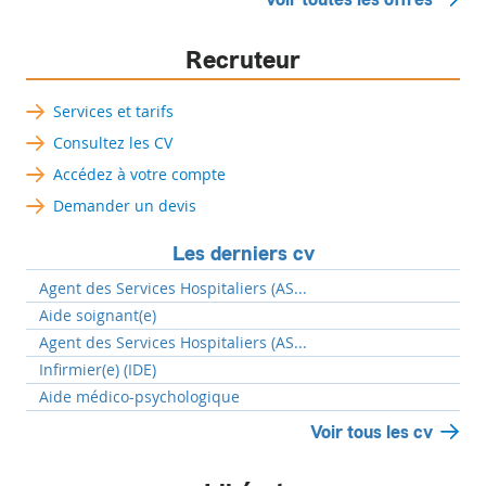
Recruteur
Services et tarifs
Consultez les CV
Accédez à votre compte
Demander un devis
Les derniers cv
Agent des Services Hospitaliers (AS...
Aide soignant(e)
Agent des Services Hospitaliers (AS...
Infirmier(e) (IDE)
Aide médico-psychologique
Voir tous les cv