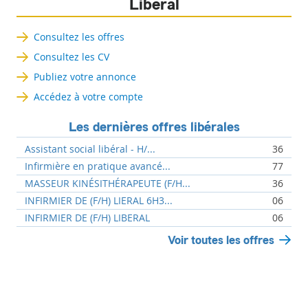
Libéral
Consultez les offres
Consultez les CV
Publiez votre annonce
Accédez à votre compte
Les dernières offres libérales
Assistant social libéral - H/...
36
Infirmière en pratique avancé...
77
MASSEUR KINÉSITHÉRAPEUTE (F/H...
36
INFIRMIER DE (F/H) LIERAL 6H3...
06
INFIRMIER DE (F/H) LIBERAL
06
Voir toutes les offres