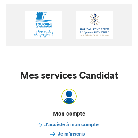
Mes services Candidat
Mon compte
J'accède à mon compte
Je m'inscris