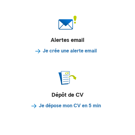
Alertes email
Je crée une alerte email
Dépôt de CV
Je dépose mon CV en 5 min