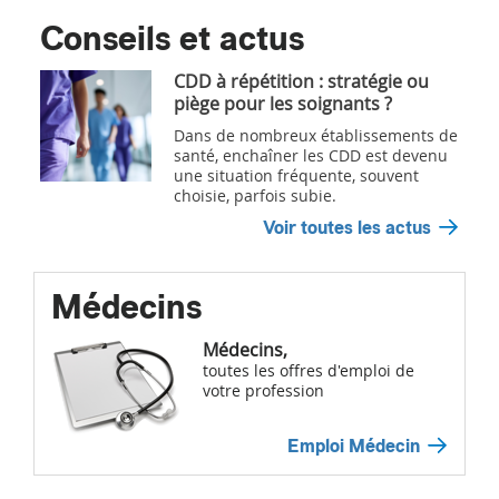
Conseils et actus
CDD à répétition : stratégie ou
piège pour les soignants ?
Dans de nombreux établissements de
santé, enchaîner les CDD est devenu
une situation fréquente, souvent
choisie, parfois subie.
Voir toutes les actus
Médecins
Médecins,
toutes les offres d'emploi de
votre profession
Emploi Médecin