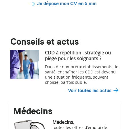
Je dépose mon CV en 5 min
Conseils et actus
CDD à répétition : stratégie ou
piège pour les soignants ?
Dans de nombreux établissements de
santé, enchaîner les CDD est devenu
une situation fréquente, souvent
choisie, parfois subie.
Voir toutes les actus
Médecins
Médecins,
toutes les offres d'emploi de