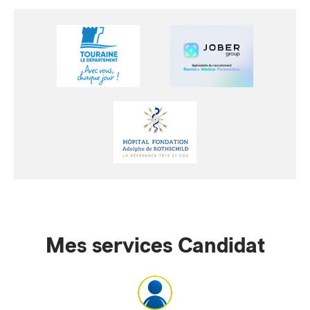
Mes services Candidat