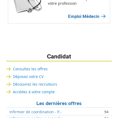
votre profession
Emploi Médecin
Candidat
Consultez les offres
Déposez votre CV
Découvrez les recruteurs
Accédez à votre compte
Les dernières offres
Infirmier de coordination - P...
94