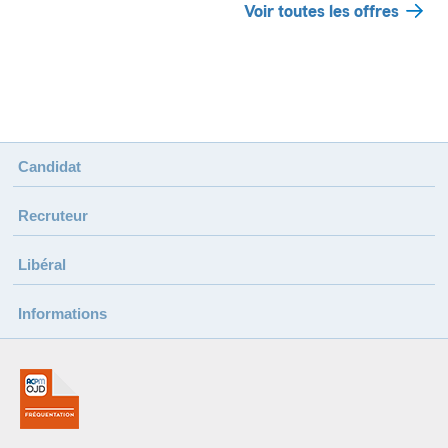
Voir toutes les offres
Candidat
Recruteur
Libéral
Informations