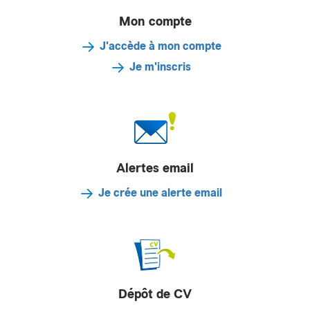
Mon compte
J'accède à mon compte
Je m'inscris
Alertes email
Je crée une alerte email
Dépôt de CV