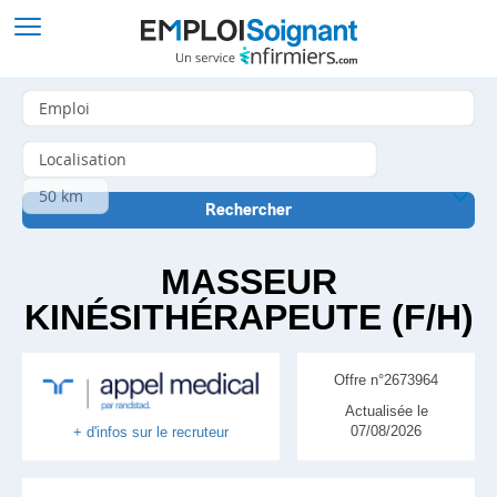
MASSEUR
KINÉSITHÉRAPEUTE (F/H)
Offre n°2673964
Actualisée le
07/08/2026
+ d'infos sur le recruteur