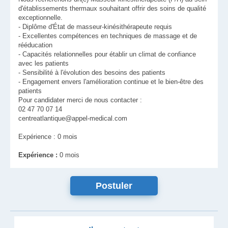
d'établissements thermaux souhaitant offrir des soins de qualité
exceptionnelle.
- Diplôme d'État de masseur-kinésithérapeute requis
- Excellentes compétences en techniques de massage et de
rééducation
- Capacités relationnelles pour établir un climat de confiance
avec les patients
- Sensibilité à l'évolution des besoins des patients
- Engagement envers l'amélioration continue et le bien-être des
patients
Pour candidater merci de nous contacter :
02 47 70 07 14
centreatlantique@appel-medical.com
Expérience : 0 mois
Expérience :
0 mois