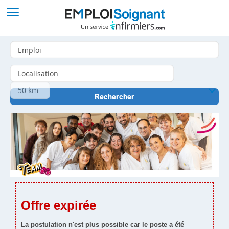
Offre expirée
La postulation n'est plus possible car le poste a été