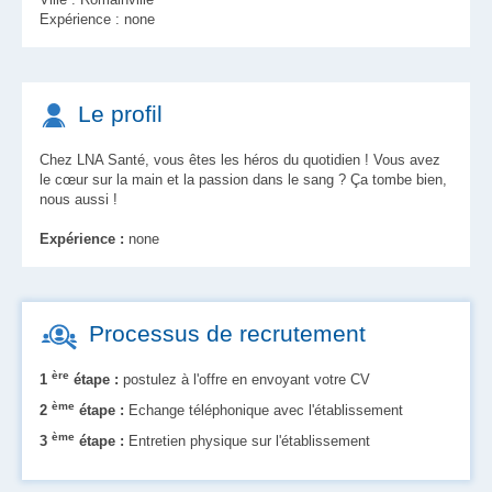
Expérience : none
Le profil
Chez LNA Santé, vous êtes les héros du quotidien ! Vous avez
le cœur sur la main et la passion dans le sang ? Ça tombe bien,
nous aussi !
Expérience :
none
Processus de recrutement
ère
1
étape :
postulez à l'offre en envoyant votre CV
ème
2
étape :
Echange téléphonique avec l'établissement
ème
3
étape :
Entretien physique sur l'établissement