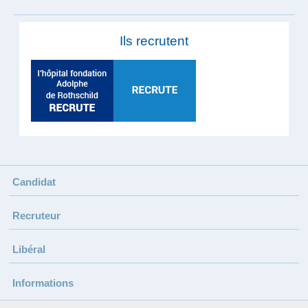
Ils recrutent
Candidat
Recruteur
Libéral
Informations