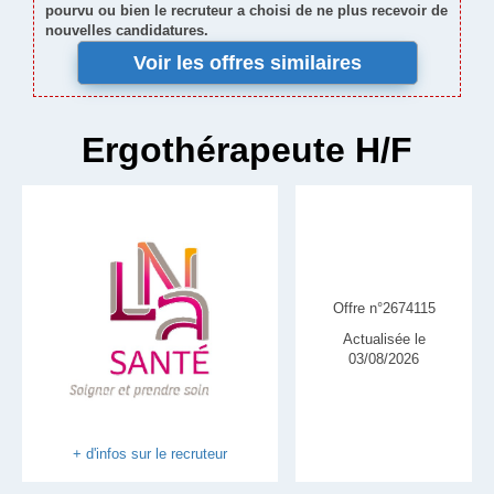
pourvu ou bien le recruteur a choisi de ne plus recevoir de
nouvelles candidatures.
Voir les offres similaires
Ergothérapeute H/F
Offre n°2674115
Actualisée le
03/08/2026
+ d'infos sur le recruteur