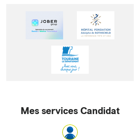
Mes services Candidat