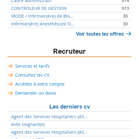
Cadre administratif
974
CONTROLEUR DE GESTION
973
IBODE / Infirmier(ère) de Blo...
30
Infirmier(ère) Anesthésiste D...
30
Voir toutes les offres
Recruteur
Services et tarifs
Consultez les CV
Accédez à votre compte
Demander un devis
Les derniers cv
Agent des Services Hospitaliers (AS...
Aide soignant(e)
Agent des Services Hospitaliers (AS...