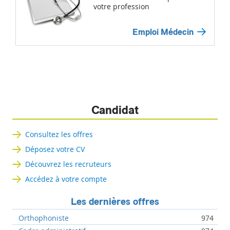
votre profession
Emploi Médecin
Candidat
Consultez les offres
Déposez votre CV
Découvrez les recruteurs
Accédez à votre compte
Les dernières offres
Orthophoniste
974