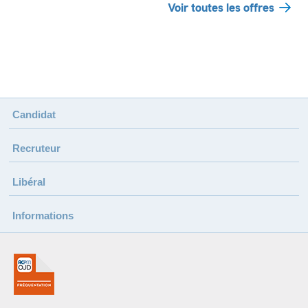
Voir toutes les offres
Candidat
Recruteur
Libéral
Informations