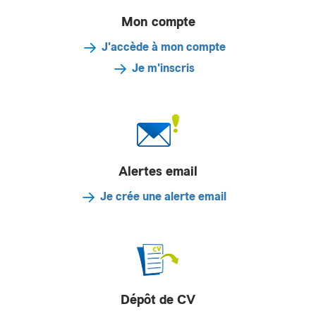
Mon compte
J'accède à mon compte
Je m'inscris
Alertes email
Je crée une alerte email
Dépôt de CV