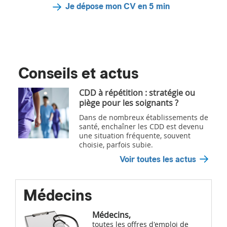
Je dépose mon CV en 5 min
Conseils et actus
CDD à répétition : stratégie ou
piège pour les soignants ?
Dans de nombreux établissements de
santé, enchaîner les CDD est devenu
une situation fréquente, souvent
choisie, parfois subie.
Voir toutes les actus
Médecins
Médecins,
toutes les offres d'emploi de