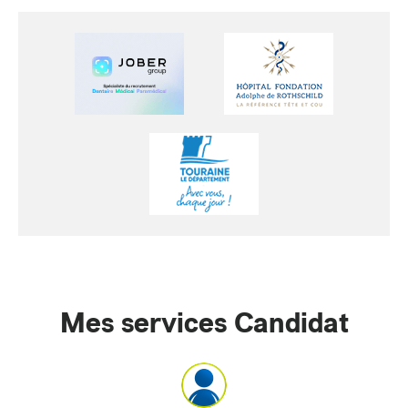
Mes services Candidat