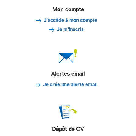
Mon compte
J'accède à mon compte
Je m'inscris
Alertes email
Je crée une alerte email
Dépôt de CV