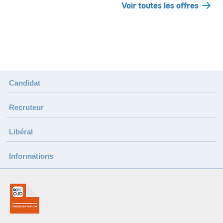
Voir toutes les offres
Candidat
Recruteur
Libéral
Informations