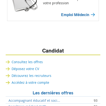
votre profession
Emploi Médecin
Candidat
Consultez les offres
Déposez votre CV
Découvrez les recruteurs
Accédez à votre compte
Les dernières offres
Accompagnant éducatif et soci...
93