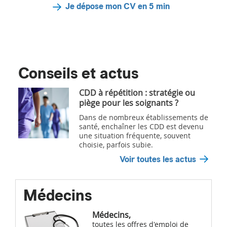
Je dépose mon CV en 5 min
Conseils et actus
CDD à répétition : stratégie ou
piège pour les soignants ?
Dans de nombreux établissements de
santé, enchaîner les CDD est devenu
une situation fréquente, souvent
choisie, parfois subie.
Voir toutes les actus
Médecins
Médecins,
toutes les offres d'emploi de