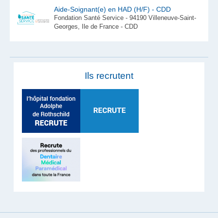
Aide-Soignant(e) en HAD (H/F) - CDD
Fondation Santé Service - 94190 Villeneuve-Saint-
Georges, Ile de France - CDD
Ils recrutent