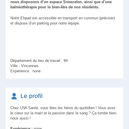
nous disposons d’un espace Snoezelen, ainsi que d’une
balnéothérapie pour le bien-être de nos résidents.
Notre Ehpad est accessible en transport en commun (préciser)
et dispose d’un parking pour notre équipe.
Département du lieu de travail : 94
Ville : Vincennes
Expérience : none
Le profil
Chez LNA Santé, vous êtes les héros du quotidien ! Vous avez
le cœur sur la main et la passion dans le sang ? Ça tombe bien,
nous aussi !
Expérience :
none