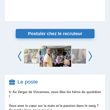
Postuler chez le recruteur
Le poste
✨ Au Verger de Vincennes, vous êtes les héros du quotidien
!
Vous avez le cœur sur la main et la passion dans le sang ?