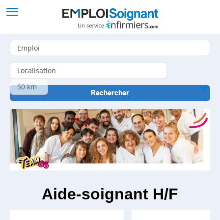
Aide-soignant H/F