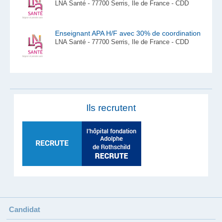
LNA Santé - 77700 Serris, Ile de France - CDD
Enseignant APA H/F avec 30% de coordination
LNA Santé - 77700 Serris, Ile de France - CDD
Ils recrutent
Candidat