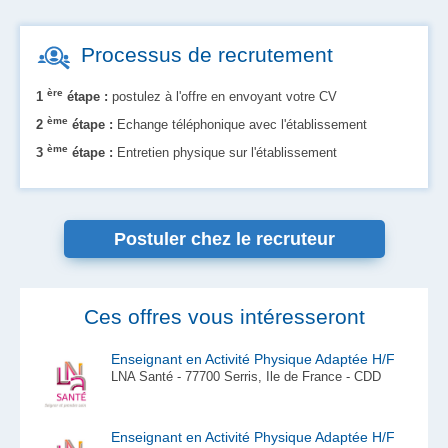
Processus de recrutement
ère
1
étape :
postulez à l'offre en envoyant votre CV
ème
2
étape :
Echange téléphonique avec l'établissement
ème
3
étape :
Entretien physique sur l'établissement
Postuler chez le recruteur
Ces offres vous intéresseront
Enseignant en Activité Physique Adaptée H/F
LNA Santé - 77700 Serris, Ile de France - CDD
Enseignant en Activité Physique Adaptée H/F