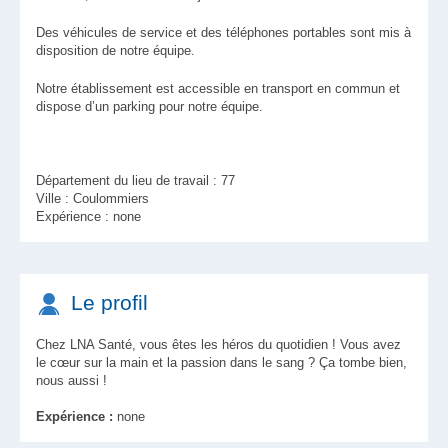
Des véhicules de service et des téléphones portables sont mis à
disposition de notre équipe.
Notre établissement est accessible en transport en commun et
dispose d’un parking pour notre équipe.
Département du lieu de travail : 77
Ville : Coulommiers
Expérience : none
Le profil
Chez LNA Santé, vous êtes les héros du quotidien ! Vous avez
le cœur sur la main et la passion dans le sang ? Ça tombe bien,
nous aussi !
Expérience :
none