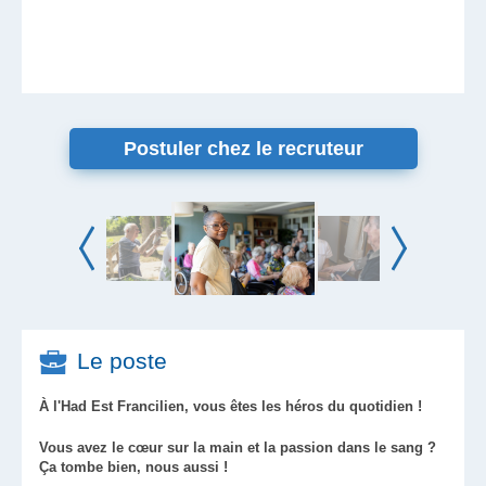
Postuler chez le recruteur
Le poste
À l'Had Est Francilien, vous êtes les héros du quotidien !
Vous avez le cœur sur la main et la passion dans le sang ?
Ça tombe bien, nous aussi !