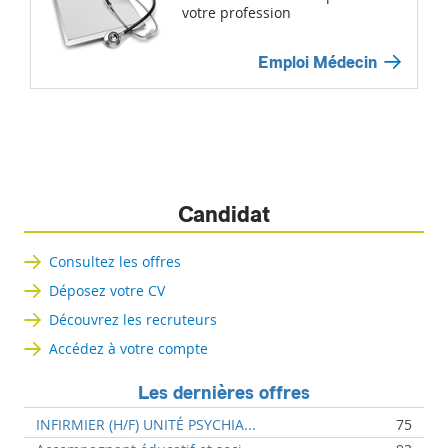
votre profession
Emploi Médecin
Candidat
Consultez les offres
Déposez votre CV
Découvrez les recruteurs
Accédez à votre compte
Les dernières offres
INFIRMIER (H/F) UNITÉ PSYCHIA...
75