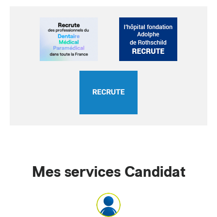
Mes services Candidat