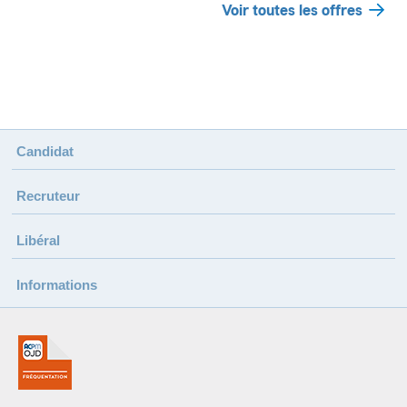
Voir toutes les offres
Candidat
Recruteur
Libéral
Informations