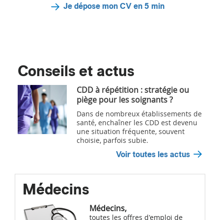
Je dépose mon CV en 5 min
Conseils et actus
CDD à répétition : stratégie ou
piège pour les soignants ?
Dans de nombreux établissements de
santé, enchaîner les CDD est devenu
une situation fréquente, souvent
choisie, parfois subie.
Voir toutes les actus
Médecins
Médecins,
toutes les offres d'emploi de