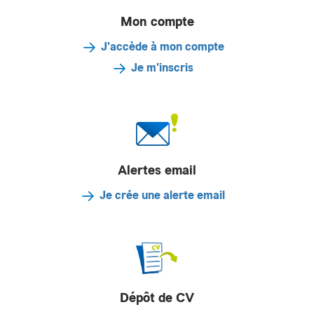
Mon compte
J'accède à mon compte
Je m'inscris
Alertes email
Je crée une alerte email
Dépôt de CV