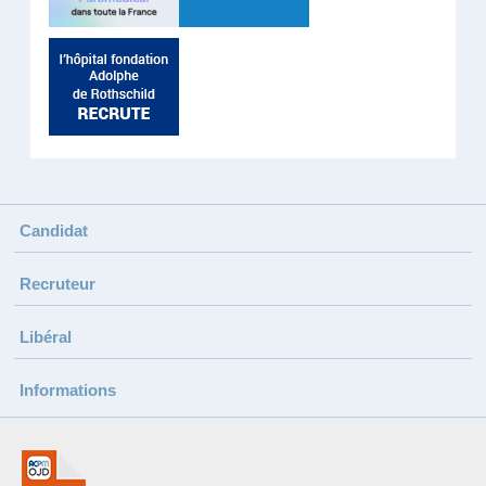
Candidat
Recruteur
Libéral
Informations