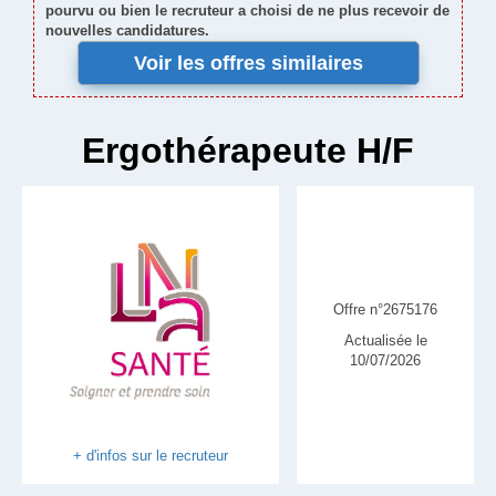
pourvu ou bien le recruteur a choisi de ne plus recevoir de
nouvelles candidatures.
Voir les offres similaires
Ergothérapeute H/F
Offre n°2675176
Actualisée le
10/07/2026
+ d'infos sur le recruteur