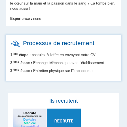
le cœur sur la main et la passion dans le sang ? Ça tombe bien,
nous aussi !
Expérience :
none
Processus de recrutement
ère
1
étape :
postulez à l'offre en envoyant votre CV
ème
2
étape :
Echange téléphonique avec l'établissement
ème
3
étape :
Entretien physique sur l'établissement
Ils recrutent