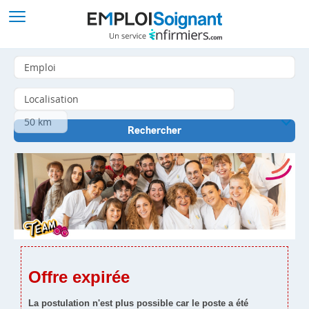
Offre expirée
La postulation n'est plus possible car le poste a été