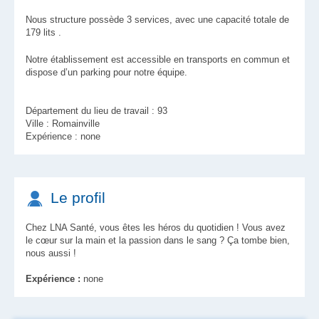
Nous structure possède 3 services, avec une capacité totale de
179 lits .
Notre établissement est accessible en transports en commun et
dispose d’un parking pour notre équipe.
Département du lieu de travail : 93
Ville : Romainville
Expérience : none
Le profil
Chez LNA Santé, vous êtes les héros du quotidien ! Vous avez
le cœur sur la main et la passion dans le sang ? Ça tombe bien,
nous aussi !
Expérience :
none