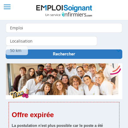
Offre expirée
La postulation n'est plus possible car le poste a été