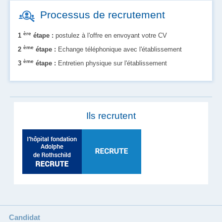
Processus de recrutement
ère
1
étape :
postulez à l'offre en envoyant votre CV
ème
2
étape :
Echange téléphonique avec l'établissement
ème
3
étape :
Entretien physique sur l'établissement
Ils recrutent
Candidat