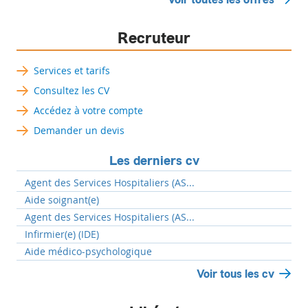
Recruteur
Services et tarifs
Consultez les CV
Accédez à votre compte
Demander un devis
Les derniers cv
Agent des Services Hospitaliers (AS...
Aide soignant(e)
Agent des Services Hospitaliers (AS...
Infirmier(e) (IDE)
Aide médico-psychologique
Voir tous les cv