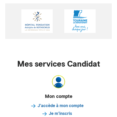
Mes services Candidat
Mon compte
J'accède à mon compte
Je m'inscris