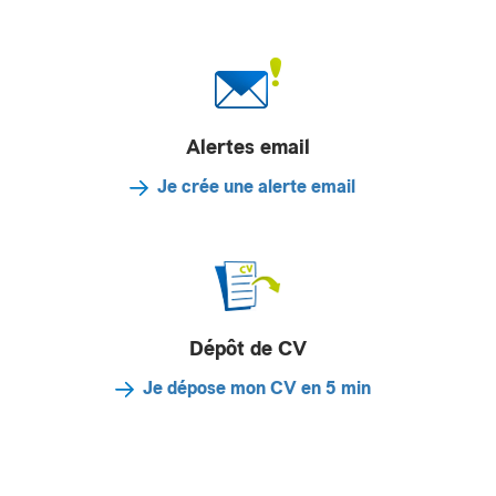
Alertes email
Je crée une alerte email
Dépôt de CV
Je dépose mon CV en 5 min