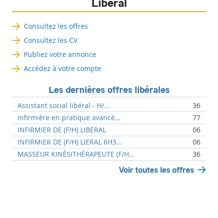
Libéral
Consultez les offres
Consultez les CV
Publiez votre annonce
Accédez à votre compte
Les dernières offres libérales
Assistant social libéral - H/...
36
Infirmière en pratique avancé...
77
INFIRMIER DE (F/H) LIBERAL
06
INFIRMIER DE (F/H) LIERAL 6H3...
06
MASSEUR KINÉSITHÉRAPEUTE (F/H...
36
Voir toutes les offres