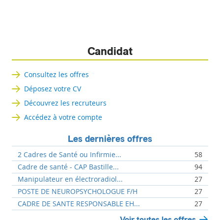
Candidat
Consultez les offres
Déposez votre CV
Découvrez les recruteurs
Accédez à votre compte
Les dernières offres
2 Cadres de Santé ou Infirmie...
58
Cadre de santé - CAP Bastille...
94
Manipulateur en électroradiol...
27
POSTE DE NEUROPSYCHOLOGUE F/H
27
CADRE DE SANTE RESPONSABLE EH...
27
Voir toutes les offres