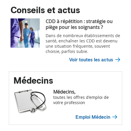
Conseils et actus
CDD à répétition : stratégie ou
piège pour les soignants ?
Dans de nombreux établissements de
santé, enchaîner les CDD est devenu
une situation fréquente, souvent
choisie, parfois subie.
Voir toutes les actus
Médecins
Médecins,
toutes les offres d'emploi de
votre profession
Emploi Médecin