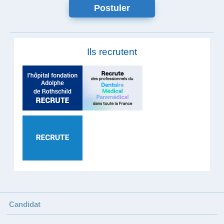
Ils recrutent
Candidat