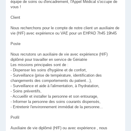
équipe de soins ou d'encadrement, l'Appel Médical s'occupe de
vous !
Client
Nous recherchons pour le compte de notre client un auxiliaire de
vie (H/F) avec expérience ou VAE pour un EHPAD 7h45 19h45
Poste
Nous recrutons un auxiliaire de vie avec expèrience (H/F)
diplômé pour travailler en service de Gériatrie
Les missions principales sont de :
- Dispenser les soins d'hygiène et de confort,
- Surveillance (prise de température, identification des
changements des comportements du patient...),
- Surveillance et aide à l'alimentation, à l'hydratation,
- Soins préventifs,
- Accueillir et installer la personne et son entourage,
- Informer la personne des soins courants dispensés,
- Entretenir l'environnement immédiat de la personne...
Profil
Auxiliaire de vie diplômé (H/F) ou avec expérience , nous