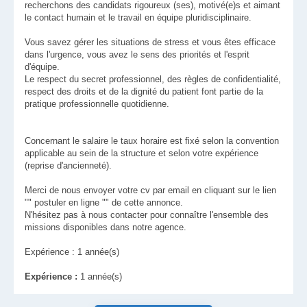
recherchons des candidats rigoureux (ses), motivé(e)s et aimant
le contact humain et le travail en équipe pluridisciplinaire.
Vous savez gérer les situations de stress et vous êtes efficace
dans l'urgence, vous avez le sens des priorités et l'esprit
d'équipe.
Le respect du secret professionnel, des règles de confidentialité,
respect des droits et de la dignité du patient font partie de la
pratique professionnelle quotidienne.
Concernant le salaire le taux horaire est fixé selon la convention
applicable au sein de la structure et selon votre expérience
(reprise d'ancienneté).
Merci de nous envoyer votre cv par email en cliquant sur le lien
"" postuler en ligne "" de cette annonce.
N'hésitez pas à nous contacter pour connaître l'ensemble des
missions disponibles dans notre agence.
Expérience : 1 année(s)
Expérience :
1 année(s)