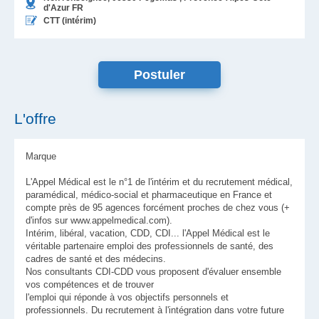
d'Azur
FR
CTT (intérim)
L'offre
Marque
L'Appel Médical est le n°1 de l'intérim et du recrutement médical,
paramédical, médico-social et pharmaceutique en France et
compte près de 95 agences forcément proches de chez vous (+
d'infos sur www.appelmedical.com).
Intérim, libéral, vacation, CDD, CDI... l'Appel Médical est le
véritable partenaire emploi des professionnels de santé, des
cadres de santé et des médecins.
Nos consultants CDI-CDD vous proposent d'évaluer ensemble
vos compétences et de trouver
l'emploi qui réponde à vos objectifs personnels et
professionnels. Du recrutement à l'intégration dans votre future