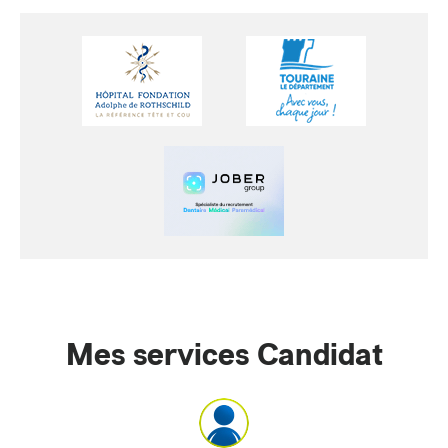
Mes services Candidat