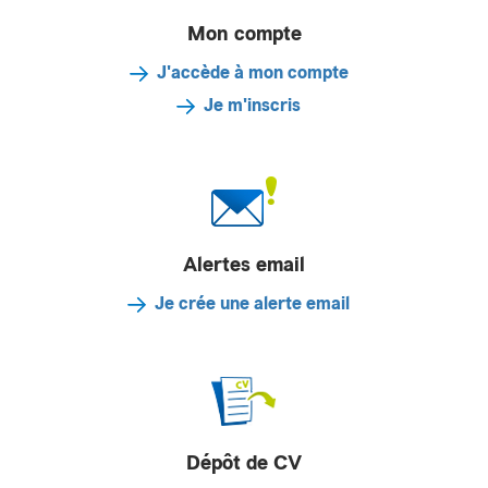
Mon compte
J'accède à mon compte
Je m'inscris
Alertes email
Je crée une alerte email
Dépôt de CV