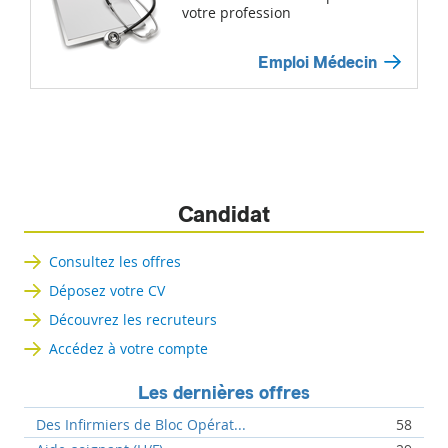
votre profession
Emploi Médecin
Candidat
Consultez les offres
Déposez votre CV
Découvrez les recruteurs
Accédez à votre compte
Les dernières offres
Des Infirmiers de Bloc Opérat...
58