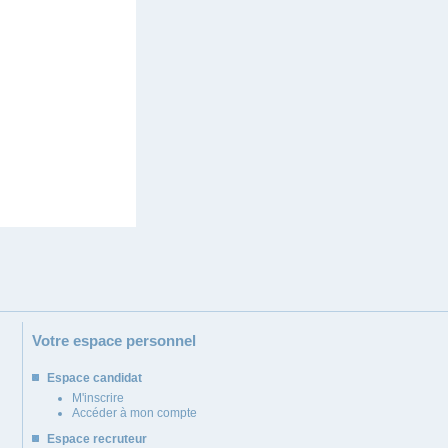
Votre espace personnel
Espace candidat
M'inscrire
Accéder à mon compte
Espace recruteur