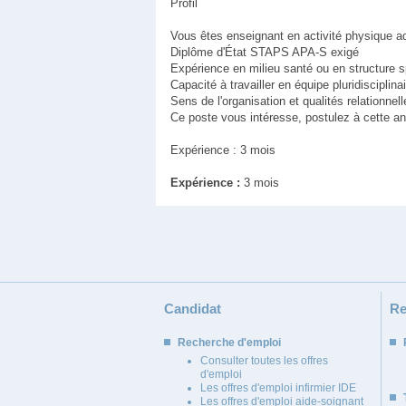
Profil
Vous êtes enseignant en activité physique a
Diplôme d'État STAPS APA-S exigé
Expérience en milieu santé ou en structure s
Capacité à travailler en équipe pluridisciplina
Sens de l'organisation et qualités relationnell
Ce poste vous intéresse, postulez à cette
Expérience : 3 mois
Expérience :
3 mois
Candidat
Re
Recherche d'emploi
Consulter toutes les offres
d'emploi
Les offres d'emploi infirmier IDE
Les offres d'emploi aide-soignant