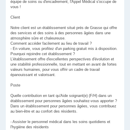
équipe de soins ou d'encadrement, l'Appel Médical s'occupe de
vous !
Client
Notre client est un établissement situé prés de Grasse qui offre
des services et des soins à des personnes âgées dans une
atmosphère sûre et chaleureuse.
Comment accéder facilement au lieu de travail ?
- En voiture, vous profitez d'un parking gratuit mis à disposition.
Pourquoi rejoindre cet établissement ?
L'établissement offre d'excellentes perspectives d'évolution et
une stabilité professionnelle, tout en mettant en avant de fortes
valeurs humaines, pour vous offrir un cadre de travail
épanouissant et valorisant.
Poste
Quelle contribution en tant qu'Aide soignant(e) (F/H) dans un
établissement pour personnes âgées souhaitez-vous apporter ?
Dans un établissement pour personnes âgées, vous contribuez
au bien-être et au confort des résidents.
- Assister le personnel médical dans les soins quotidiens et
l'hygiène des résidents