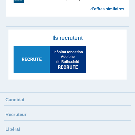
+ d’offres similaires
Ils recrutent
Candidat
Recruteur
Libéral