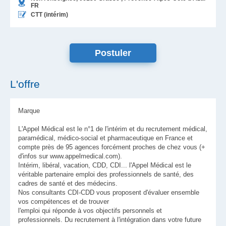
FR
CTT (intérim)
L'offre
Marque
L'Appel Médical est le n°1 de l'intérim et du recrutement médical,
paramédical, médico-social et pharmaceutique en France et
compte près de 95 agences forcément proches de chez vous (+
d'infos sur www.appelmedical.com).
Intérim, libéral, vacation, CDD, CDI... l'Appel Médical est le
véritable partenaire emploi des professionnels de santé, des
cadres de santé et des médecins.
Nos consultants CDI-CDD vous proposent d'évaluer ensemble
vos compétences et de trouver
l'emploi qui réponde à vos objectifs personnels et
professionnels. Du recrutement à l'intégration dans votre future