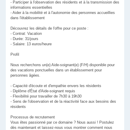
- Participer à l'observation des résidents et à la transmission des
informations essentielles
- Aider à la mobilité et à l'autonomie des personnes accueillies
dans l'établissement
Découvrez les détails de l'offre pour ce poste :
- Contrat: Vacation
- Durée: 31/jours
- Salaire: 13 euros/heure
Profil
Nous recherchons un(e) Aide-soignant(e) (F/H) disponible pour
des vacations ponctuelles dans un établissement pour
personnes âgées.
- Capacité d'écoute et d'empathie envers les résidents
- Diplôme d'État d'Aide-soignant requis
- Flexibilité pour travailler de 7h30 à 19h30
- Sens de l'observation et de la réactivité face aux besoins des
résidents
Processus de recrutement
Vous êtes passionné par ce domaine ? Nous aussi ! Postulez
dès maintenant et laissez-nous vous montrer comment nous