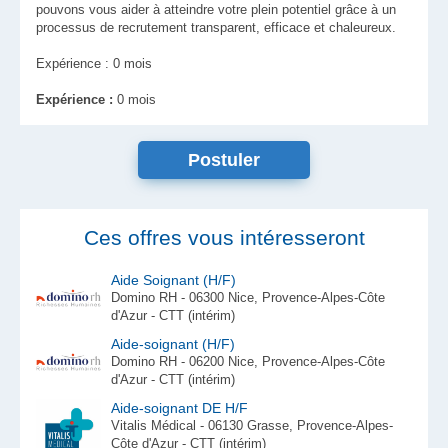
pouvons vous aider à atteindre votre plein potentiel grâce à un
processus de recrutement transparent, efficace et chaleureux.
Expérience : 0 mois
Expérience :
0 mois
Ces offres vous intéresseront
Aide Soignant (H/F)
Domino RH - 06300 Nice, Provence-Alpes-Côte
d'Azur - CTT (intérim)
Aide-soignant (H/F)
Domino RH - 06200 Nice, Provence-Alpes-Côte
d'Azur - CTT (intérim)
Aide-soignant DE H/F
Vitalis Médical - 06130 Grasse, Provence-Alpes-
Côte d'Azur - CTT (intérim)