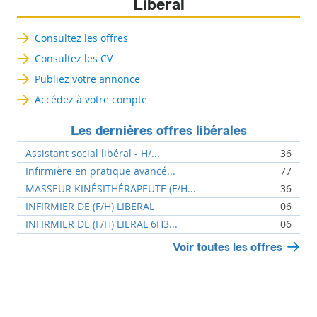
Libéral
Consultez les offres
Consultez les CV
Publiez votre annonce
Accédez à votre compte
Les dernières offres libérales
Assistant social libéral - H/...
36
Infirmière en pratique avancé...
77
MASSEUR KINÉSITHÉRAPEUTE (F/H...
36
INFIRMIER DE (F/H) LIBERAL
06
INFIRMIER DE (F/H) LIERAL 6H3...
06
Voir toutes les offres