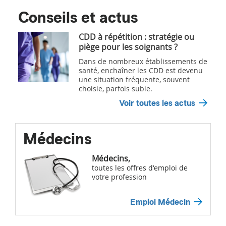
Conseils et actus
CDD à répétition : stratégie ou
piège pour les soignants ?
Dans de nombreux établissements de
santé, enchaîner les CDD est devenu
une situation fréquente, souvent
choisie, parfois subie.
Voir toutes les actus
Médecins
Médecins,
toutes les offres d'emploi de
votre profession
Emploi Médecin