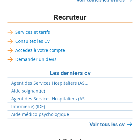
Recruteur
Services et tarifs
Consultez les CV
Accédez à votre compte
Demander un devis
Les derniers cv
Agent des Services Hospitaliers (AS...
Aide soignant(e)
Agent des Services Hospitaliers (AS...
Infirmier(e) (IDE)
Aide médico-psychologique
Voir tous les cv