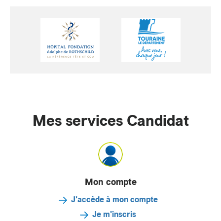
Mes services Candidat
Mon compte
J'accède à mon compte
Je m'inscris