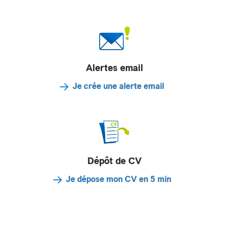
Alertes email
Je crée une alerte email
Dépôt de CV
Je dépose mon CV en 5 min