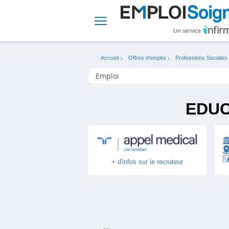
Accueil
Offres d'emploi
Professions Sociales
EDUC
+ d'infos sur le recruteur