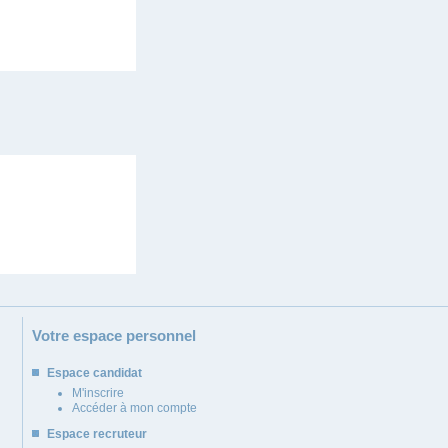
Votre espace personnel
Espace candidat
M'inscrire
Accéder à mon compte
Espace recruteur