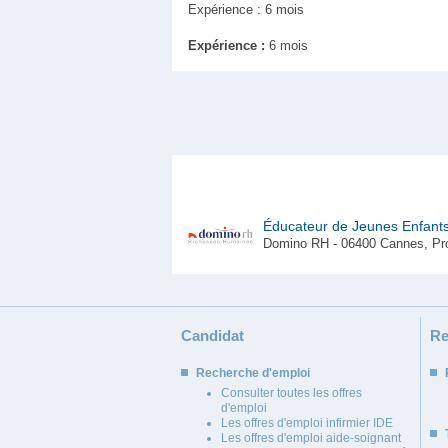
Expérience : 6 mois
Expérience :
6 mois
Éducateur de Jeunes Enfant
Domino RH - 06400 Cannes, Pro
Candidat
Re
Recherche d'emploi
Consulter toutes les offres
d'emploi
Les offres d'emploi infirmier IDE
Les offres d'emploi aide-soignant