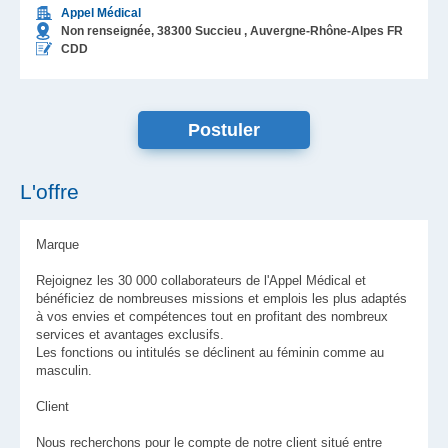
Appel Médical
Non renseignée,
38300
Succieu
, Auvergne-Rhône-Alpes
FR
CDD
L'offre
Marque
Rejoignez les 30 000 collaborateurs de l'Appel Médical et
bénéficiez de nombreuses missions et emplois les plus adaptés
à vos envies et compétences tout en profitant des nombreux
services et avantages exclusifs.
Les fonctions ou intitulés se déclinent au féminin comme au
masculin.
Client
Nous recherchons pour le compte de notre client situé entre