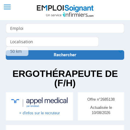
ERGOTHÉRAPEUTE DE
(F/H)
Offre n°2685138
Actualisée le
10/08/2026
+ d'infos sur le recruteur