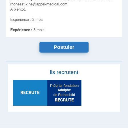
rhoneest.kine@appel-medical.com.
A bientôt.
Expérience : 3 mois
Expérience :
3 mois
Ils recrutent