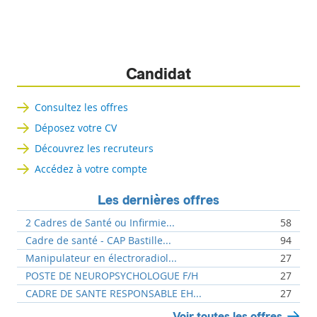
Candidat
Consultez les offres
Déposez votre CV
Découvrez les recruteurs
Accédez à votre compte
Les dernières offres
2 Cadres de Santé ou Infirmie...
58
Cadre de santé - CAP Bastille...
94
Manipulateur en électroradiol...
27
POSTE DE NEUROPSYCHOLOGUE F/H
27
CADRE DE SANTE RESPONSABLE EH...
27
Voir toutes les offres