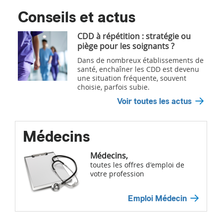
Conseils et actus
CDD à répétition : stratégie ou
piège pour les soignants ?
Dans de nombreux établissements de
santé, enchaîner les CDD est devenu
une situation fréquente, souvent
choisie, parfois subie.
Voir toutes les actus
Médecins
Médecins,
toutes les offres d'emploi de
votre profession
Emploi Médecin