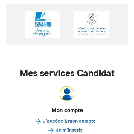
Mes services Candidat
Mon compte
J'accède à mon compte
Je m'inscris