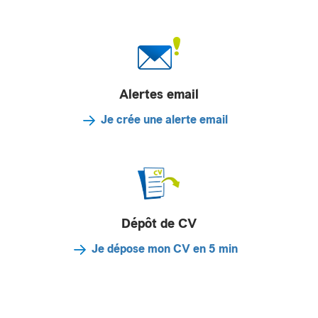
Alertes email
Je crée une alerte email
Dépôt de CV
Je dépose mon CV en 5 min