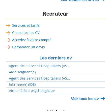
Recruteur
Services et tarifs
Consultez les CV
Accédez à votre compte
Demander un devis
Les derniers cv
Agent des Services Hospitaliers (AS...
Aide soignant(e)
Agent des Services Hospitaliers (AS...
Infirmier(e) (IDE)
Aide médico-psychologique
Voir tous les cv