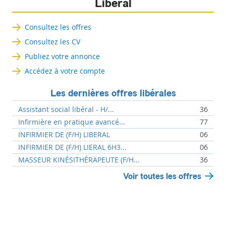
Libéral
Consultez les offres
Consultez les CV
Publiez votre annonce
Accédez à votre compte
Les dernières offres libérales
Assistant social libéral - H/...
36
Infirmière en pratique avancé...
77
INFIRMIER DE (F/H) LIBERAL
06
INFIRMIER DE (F/H) LIERAL 6H3...
06
MASSEUR KINÉSITHÉRAPEUTE (F/H...
36
Voir toutes les offres