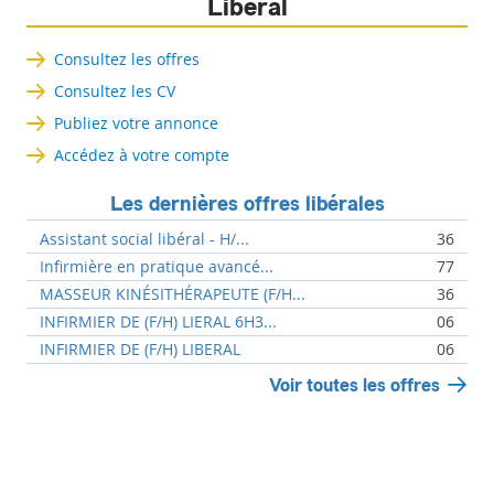
Libéral
Consultez les offres
Consultez les CV
Publiez votre annonce
Accédez à votre compte
Les dernières offres libérales
Assistant social libéral - H/...
36
Infirmière en pratique avancé...
77
MASSEUR KINÉSITHÉRAPEUTE (F/H...
36
INFIRMIER DE (F/H) LIERAL 6H3...
06
INFIRMIER DE (F/H) LIBERAL
06
Voir toutes les offres