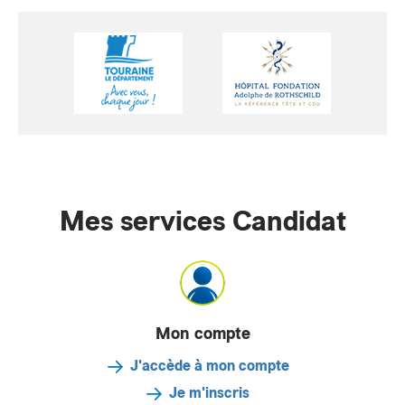
Mes services Candidat
Mon compte
J'accède à mon compte
Je m'inscris