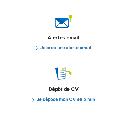
Alertes email
Je crée une alerte email
Dépôt de CV
Je dépose mon CV en 5 min