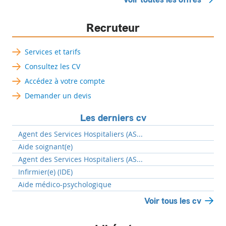
Recruteur
Services et tarifs
Consultez les CV
Accédez à votre compte
Demander un devis
Les derniers cv
Agent des Services Hospitaliers (AS...
Aide soignant(e)
Agent des Services Hospitaliers (AS...
Infirmier(e) (IDE)
Aide médico-psychologique
Voir tous les cv