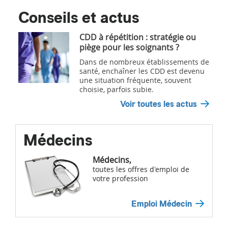
Conseils et actus
CDD à répétition : stratégie ou
piège pour les soignants ?
Dans de nombreux établissements de
santé, enchaîner les CDD est devenu
une situation fréquente, souvent
choisie, parfois subie.
Voir toutes les actus
Médecins
Médecins,
toutes les offres d'emploi de
votre profession
Emploi Médecin