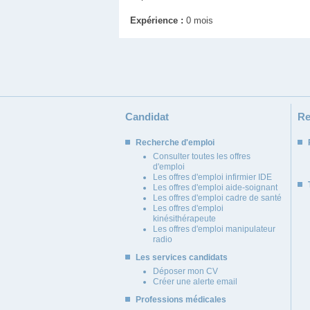
Expérience :
0 mois
Candidat
Re
Recherche d'emploi
Consulter toutes les offres
d'emploi
Les offres d'emploi infirmier IDE
Les offres d'emploi aide-soignant
Les offres d'emploi cadre de santé
Les offres d'emploi
kinésithérapeute
Les offres d'emploi manipulateur
radio
Les services candidats
Déposer mon CV
Créer une alerte email
Professions médicales