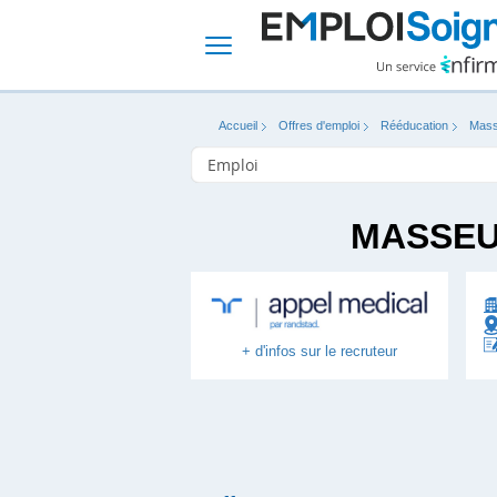
Accueil
Offres d'emploi
Rééducation
Mass
MASSEU
+ d'infos sur le recruteur