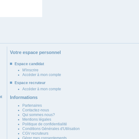
Votre espace personnel
Espace candidat
M'inscrire
Accéder à mon compte
Espace recruteur
Accéder à mon compte
nt
Informations
Partenaires
Contactez-nous
Qui sommes nous?
Mentions légales
Politique de confidentialité
Conditions Générales d'Utilisation
CGV recruteurs
Gérer mes consentements