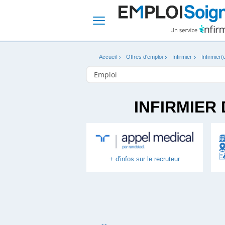
Accueil
Offres d'emploi
Infirmier
Infirmier(
INFIRMIER 
+ d'infos sur le recruteur