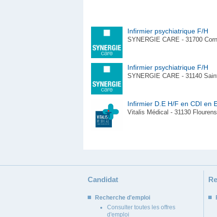
Infirmier psychiatrique F/H
SYNERGIE CARE - 31700 Corneb
Infirmier psychiatrique F/H
SYNERGIE CARE - 31140 Saint
Infirmier D.E H/F en CDI en
Vitalis Médical - 31130 Flourens
Candidat
Re
Recherche d'emploi
Consulter toutes les offres
d'emploi