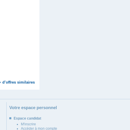
+ d’offres similaires
Votre espace personnel
Espace candidat
M'inscrire
Accéder à mon compte