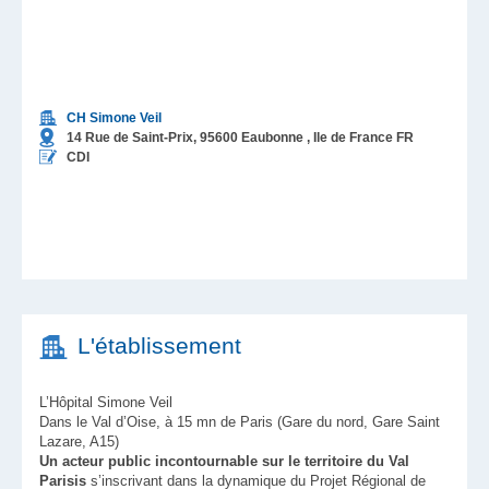
CH Simone Veil
14 Rue de Saint-Prix,
95600
Eaubonne
, Ile de France
FR
CDI
L'établissement
L’Hôpital Simone Veil
Dans le Val d’Oise, à 15 mn de Paris (Gare du nord, Gare Saint
Lazare, A15)
Un acteur public incontournable sur le territoire du Val
Parisis
s’inscrivant dans la dynamique du Projet Régional de