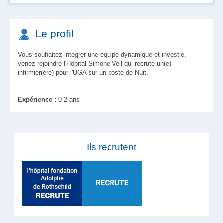
Le profil
Vous souhaitez intégrer une équipe dynamique et investie,
venez rejoindre l'Hôpital Simone Veil qui recrute un(e)
infirmier(ère) pour l'UGA sur un poste de Nuit.
Expérience :
0-2 ans
Ils recrutent