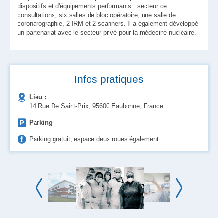
dispositifs et d'équipements performants : secteur de
consultations, six salles de bloc opératoire, une salle de
coronarographie, 2 IRM et 2 scanners. Il a également développé
un partenariat avec le secteur privé pour la médecine nucléaire.
Infos pratiques
Lieu :
14 Rue De Saint-Prix, 95600 Eaubonne, France
Parking
Parking gratuit, espace deux roues également