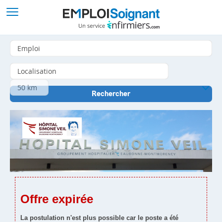
Offre expirée
La postulation n'est plus possible car le poste a été