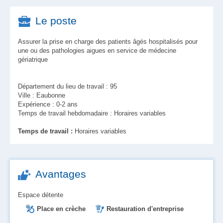
Le poste
Assurer la prise en charge des patients âgés hospitalisés pour
une ou des pathologies aigues en service de médecine
gériatrique
Département du lieu de travail : 95
Ville : Eaubonne
Expérience : 0-2 ans
Temps de travail hebdomadaire : Horaires variables
Temps de travail :
Horaires variables
Avantages
Espace détente
Place en crèche
Restauration d'entreprise