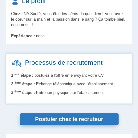
Le profil
Chez LNA Santé, vous êtes les héros du quotidien ! Vous avez
le cœur sur la main et la passion dans le sang ? Ça tombe bien,
nous aussi !
Expérience :
none
Processus de recrutement
ère
1
étape :
postulez à l'offre en envoyant votre CV
ème
2
étape :
Echange téléphonique avec l'établissement
ème
3
étape :
Entretien physique sur l'établissement
Postuler chez le recruteur