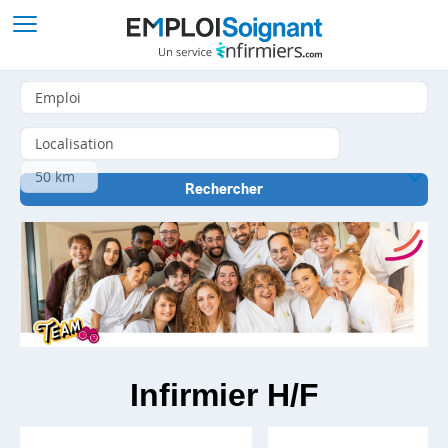
Infirmier H/F