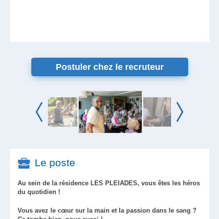
Postuler chez le recruteur
Le poste
Au sein de la résidence LES PLEIADES, vous êtes les héros
du quotidien !
Vous avez le cœur sur la main et la passion dans le sang ?