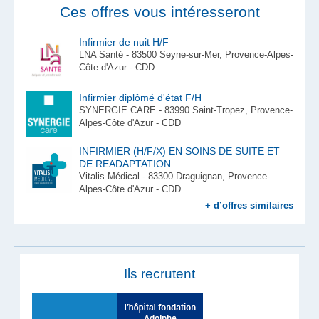
Ces offres vous intéresseront
Infirmier de nuit H/F
LNA Santé - 83500 Seyne-sur-Mer, Provence-Alpes-
Côte d'Azur - CDD
Infirmier diplômé d'état F/H
SYNERGIE CARE - 83990 Saint-Tropez, Provence-
Alpes-Côte d'Azur - CDD
INFIRMIER (H/F/X) EN SOINS DE SUITE ET
DE READAPTATION
Vitalis Médical - 83300 Draguignan, Provence-
Alpes-Côte d'Azur - CDD
+ d’offres similaires
Ils recrutent