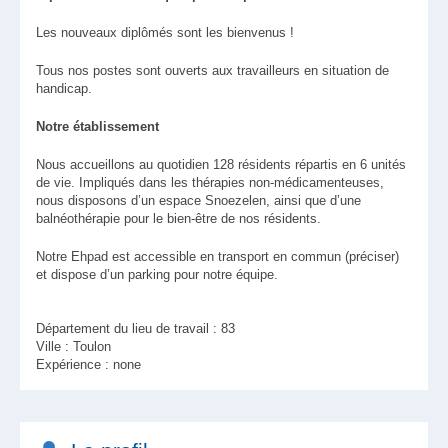
Les nouveaux diplômés sont les bienvenus !
Tous nos postes sont ouverts aux travailleurs en situation de
handicap.
Notre établissement
Nous accueillons au quotidien 128 résidents répartis en 6 unités
de vie. Impliqués dans les thérapies non-médicamenteuses,
nous disposons d’un espace Snoezelen, ainsi que d’une
balnéothérapie pour le bien-être de nos résidents.
Notre Ehpad est accessible en transport en commun (préciser)
et dispose d’un parking pour notre équipe.
Département du lieu de travail : 83
Ville : Toulon
Expérience : none