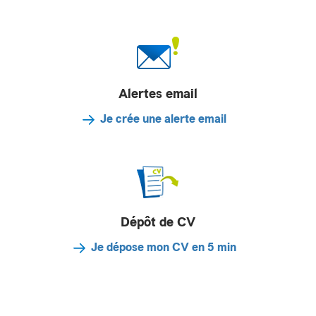
Alertes email
Je crée une alerte email
Dépôt de CV
Je dépose mon CV en 5 min