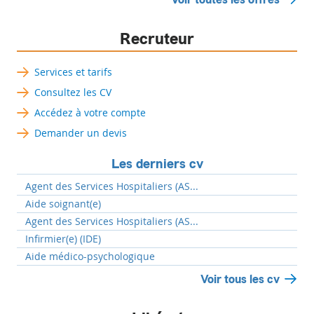
Recruteur
Services et tarifs
Consultez les CV
Accédez à votre compte
Demander un devis
Les derniers cv
Agent des Services Hospitaliers (AS...
Aide soignant(e)
Agent des Services Hospitaliers (AS...
Infirmier(e) (IDE)
Aide médico-psychologique
Voir tous les cv