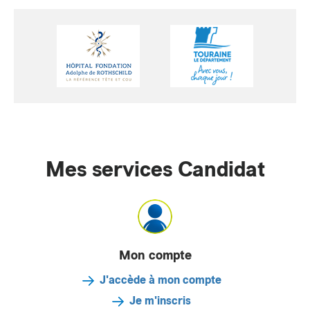
Mes services Candidat
Mon compte
J'accède à mon compte
Je m'inscris