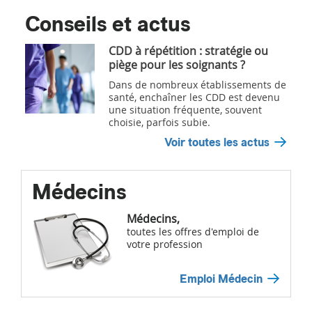
Conseils et actus
CDD à répétition : stratégie ou
piège pour les soignants ?
Dans de nombreux établissements de
santé, enchaîner les CDD est devenu
une situation fréquente, souvent
choisie, parfois subie.
Voir toutes les actus
Médecins
Médecins,
toutes les offres d'emploi de
votre profession
Emploi Médecin