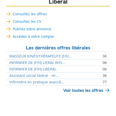
Libéral
Consultez les offres
Consultez les CV
Publiez votre annonce
Accédez à votre compte
Les dernières offres libérales
MASSEUR KINÉSITHÉRAPEUTE (F/H...
36
INFIRMIER DE (F/H) LIERAL 6H3...
06
INFIRMIER DE (F/H) LIBERAL
06
Assistant social libéral - H/...
36
Infirmière en pratique avancé...
77
Voir toutes les offres