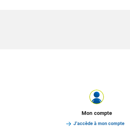
Mon compte
J'accède à mon compte