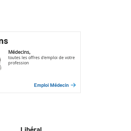
ns
Médecins,
toutes les offres d'emploi de votre
profession
Emploi Médecin
Libéral