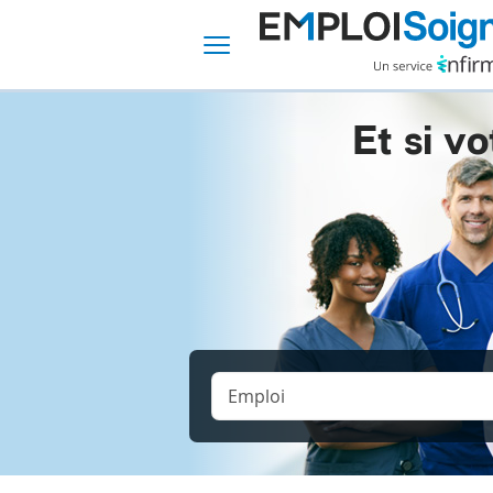
Et si vo