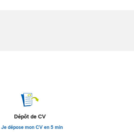
Dépôt de CV
Je dépose mon CV en 5 min