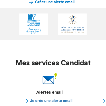
Créer une alerte email
Mes services Candidat
Alertes email
Je crée une alerte email