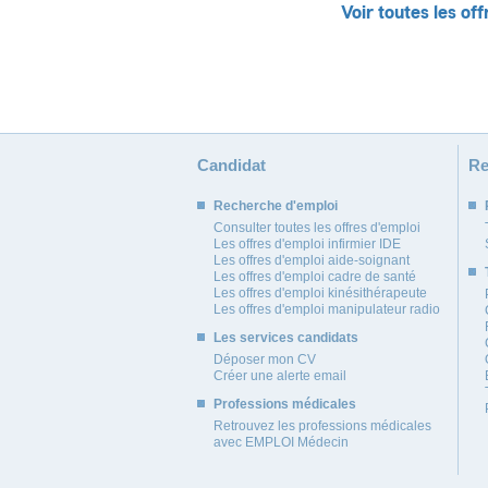
Voir toutes les off
Candidat
Re
Recherche d'emploi
Consulter toutes les offres d'emploi
Les offres d'emploi infirmier IDE
Les offres d'emploi aide-soignant
Les offres d'emploi cadre de santé
Les offres d'emploi kinésithérapeute
Les offres d'emploi manipulateur radio
Les services candidats
Déposer mon CV
Créer une alerte email
Professions médicales
Retrouvez les professions médicales
avec EMPLOI Médecin