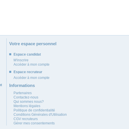
Votre espace personnel
Espace candidat
M'inscrire
Accéder à mon compte
Espace recruteur
Accéder à mon compte
nt
Informations
Partenaires
Contactez-nous
Qui sommes nous?
Mentions légales
Politique de confidentialité
Conditions Générales d'Utilisation
CGV recruteurs
Gérer mes consentements