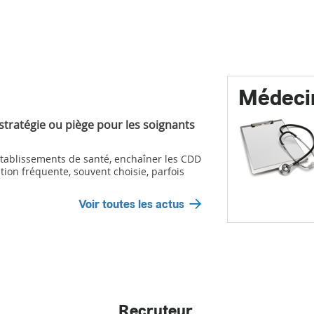
Médeci
 stratégie ou piège pour les soignants
ablissements de santé, enchaîner les CDD
tion fréquente, souvent choisie, parfois
Voir toutes les actus
Recruteur