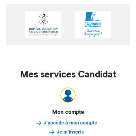
Mes services Candidat
Mon compte
J'accède à mon compte
Je m'inscris