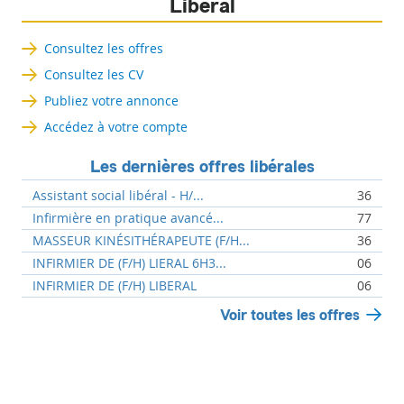
Libéral
Consultez les offres
Consultez les CV
Publiez votre annonce
Accédez à votre compte
Les dernières offres libérales
Assistant social libéral - H/...
36
Infirmière en pratique avancé...
77
MASSEUR KINÉSITHÉRAPEUTE (F/H...
36
INFIRMIER DE (F/H) LIERAL 6H3...
06
INFIRMIER DE (F/H) LIBERAL
06
Voir toutes les offres