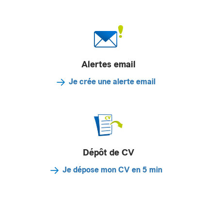
Alertes email
Je crée une alerte email
Dépôt de CV
Je dépose mon CV en 5 min