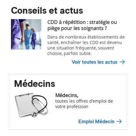
Conseils et actus
CDD à répétition : stratégie ou
piège pour les soignants ?
Dans de nombreux établissements de
santé, enchaîner les CDD est devenu
une situation fréquente, souvent
choisie, parfois subie.
Voir toutes les actus
Médecins
Médecins,
toutes les offres d'emploi de
votre profession
Emploi Médecin