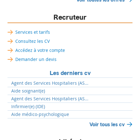
Recruteur
Services et tarifs
Consultez les CV
Accédez à votre compte
Demander un devis
Les derniers cv
Agent des Services Hospitaliers (AS...
Aide soignant(e)
Agent des Services Hospitaliers (AS...
Infirmier(e) (IDE)
Aide médico-psychologique
Voir tous les cv