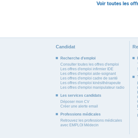
Voir toutes les off
Candidat
Re
Recherche d'emploi
Consulter toutes les offres d'emploi
Les offres d'emploi infirmier IDE
Les offres d'emploi aide-soignant
Les offres d'emploi cadre de santé
Les offres d'emploi kinésithérapeute
Les offres d'emploi manipulateur radio
Les services candidats
Déposer mon CV
Créer une alerte email
Professions médicales
Retrouvez les professions médicales
avec EMPLOI Médecin