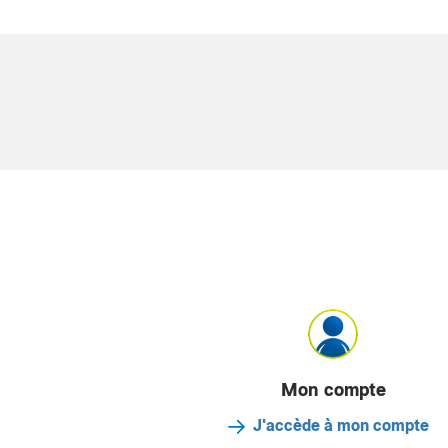
Mon compte
J'accède à mon compte