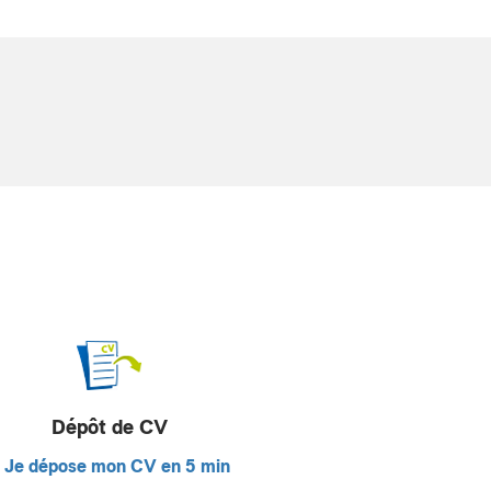
Dépôt de CV
Je dépose mon CV en 5 min