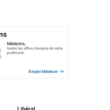
ns
Médecins,
toutes les offres d'emploi de votre
profession
Emploi Médecin
Libéral