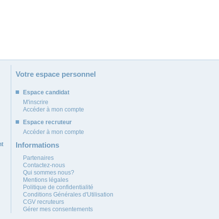
Votre espace personnel
Espace candidat
M'inscrire
Accéder à mon compte
Espace recruteur
Accéder à mon compte
nt
Informations
Partenaires
Contactez-nous
Qui sommes nous?
Mentions légales
Politique de confidentialité
Conditions Générales d'Utilisation
CGV recruteurs
Gérer mes consentements