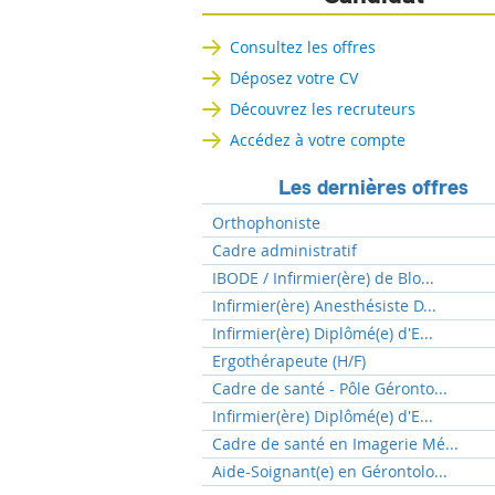
Consultez les offres
Déposez votre CV
Découvrez les recruteurs
Accédez à votre compte
Les dernières offres
Orthophoniste
Cadre administratif
IBODE / Infirmier(ère) de Blo...
Infirmier(ère) Anesthésiste D...
Infirmier(ère) Diplômé(e) d'E...
Ergothérapeute (H/F)
Cadre de santé - Pôle Géronto...
Infirmier(ère) Diplômé(e) d'E...
Cadre de santé en Imagerie Mé...
Aide-Soignant(e) en Gérontolo...