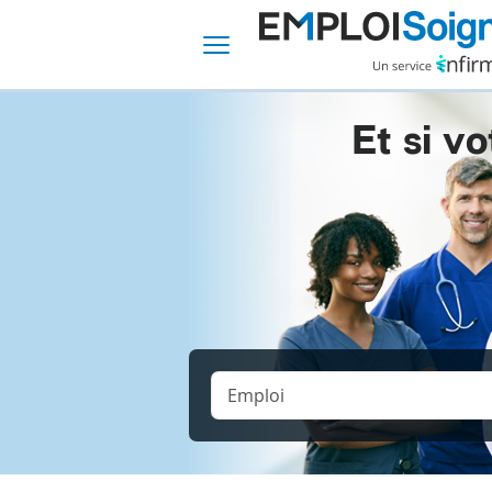
Et si vo