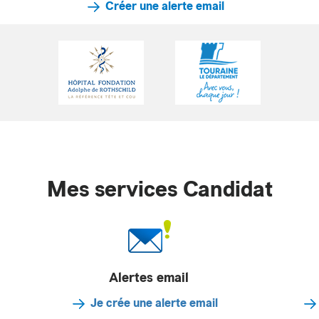
Créer une alerte email
Mes services Candidat
Alertes email
Je crée une alerte email