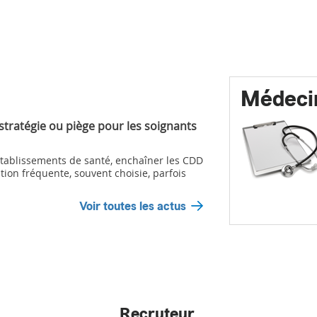
Médeci
 stratégie ou piège pour les soignants
ablissements de santé, enchaîner les CDD
tion fréquente, souvent choisie, parfois
Voir toutes les actus
Recruteur