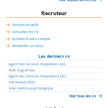
Recruteur
Services et tarifs
Consultez les CV
Accédez à votre compte
Demander un devis
Les derniers cv
Agent des Services Hospitaliers (AS...
Aide soignant(e)
Agent des Services Hospitaliers (AS...
Infirmier(e) (IDE)
Aide médico-psychologique
Voir tous les cv