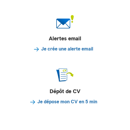
Alertes email
Je crée une alerte email
Dépôt de CV
Je dépose mon CV en 5 min