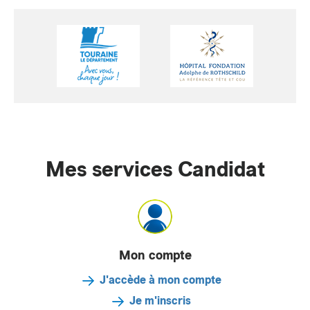
Mes services Candidat
Mon compte
J'accède à mon compte
Je m'inscris