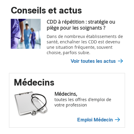
Conseils et actus
CDD à répétition : stratégie ou
piège pour les soignants ?
Dans de nombreux établissements de
santé, enchaîner les CDD est devenu
une situation fréquente, souvent
choisie, parfois subie.
Voir toutes les actus
Médecins
Médecins,
toutes les offres d'emploi de
votre profession
Emploi Médecin