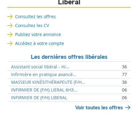
Libéral
Consultez les offres
Consultez les CV
Publiez votre annonce
Accédez à votre compte
Les dernières offres libérales
Assistant social libéral - H/...
36
Infirmière en pratique avancé...
77
MASSEUR KINÉSITHÉRAPEUTE (F/H...
36
INFIRMIER DE (F/H) LIERAL 6H3...
06
INFIRMIER DE (F/H) LIBERAL
06
Voir toutes les offres