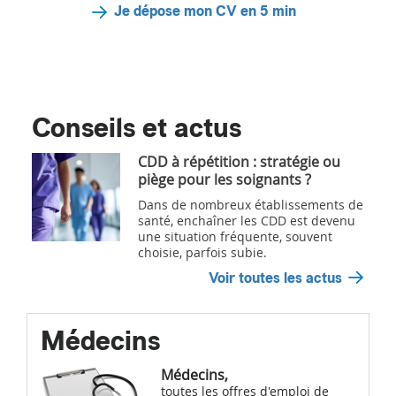
Je dépose mon CV en 5 min
Conseils et actus
CDD à répétition : stratégie ou
piège pour les soignants ?
Dans de nombreux établissements de
santé, enchaîner les CDD est devenu
une situation fréquente, souvent
choisie, parfois subie.
Voir toutes les actus
Médecins
Médecins,
toutes les offres d'emploi de