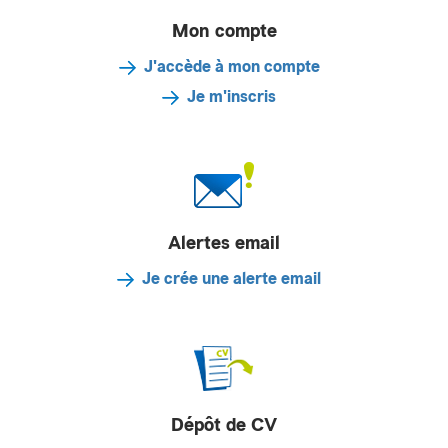
Mon compte
J'accède à mon compte
Je m'inscris
Alertes email
Je crée une alerte email
Dépôt de CV