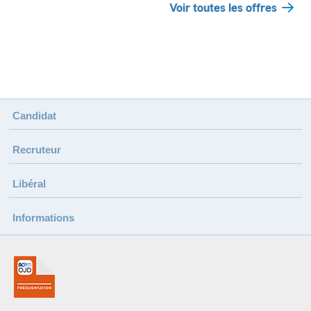
Voir toutes les offres
Candidat
Recruteur
Libéral
Informations