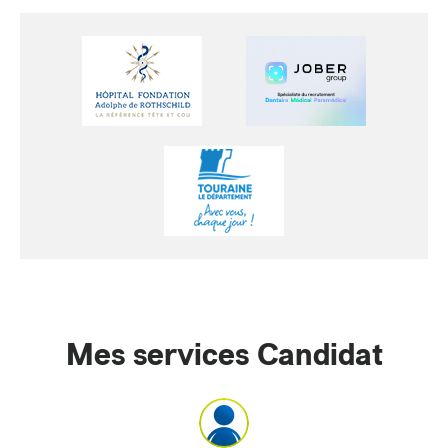
Mes services Candidat