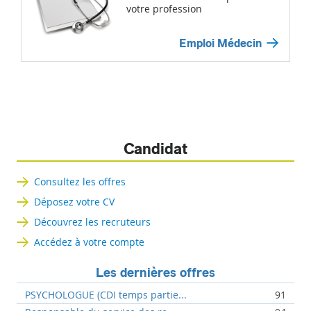
votre profession
Emploi Médecin
Candidat
Consultez les offres
Déposez votre CV
Découvrez les recruteurs
Accédez à votre compte
Les dernières offres
PSYCHOLOGUE (CDI temps partie...
91