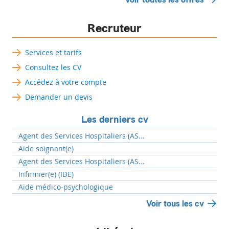
Recruteur
Services et tarifs
Consultez les CV
Accédez à votre compte
Demander un devis
Les derniers cv
Agent des Services Hospitaliers (AS...
Aide soignant(e)
Agent des Services Hospitaliers (AS...
Infirmier(e) (IDE)
Aide médico-psychologique
Voir tous les cv