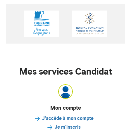
Mes services Candidat
Mon compte
J'accède à mon compte
Je m'inscris