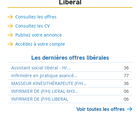
Libéral
Consultez les offres
Consultez les CV
Publiez votre annonce
Accédez à votre compte
Les dernières offres libérales
Assistant social libéral - H/...
36
Infirmière en pratique avancé...
77
MASSEUR KINÉSITHÉRAPEUTE (F/H...
36
INFIRMIER DE (F/H) LIERAL 6H3...
06
INFIRMIER DE (F/H) LIBERAL
06
Voir toutes les offres