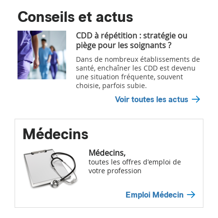
Conseils et actus
CDD à répétition : stratégie ou
piège pour les soignants ?
Dans de nombreux établissements de
santé, enchaîner les CDD est devenu
une situation fréquente, souvent
choisie, parfois subie.
Voir toutes les actus
Médecins
Médecins,
toutes les offres d'emploi de
votre profession
Emploi Médecin