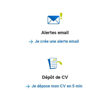
Alertes email
Je crée une alerte email
Dépôt de CV
Je dépose mon CV en 5 min