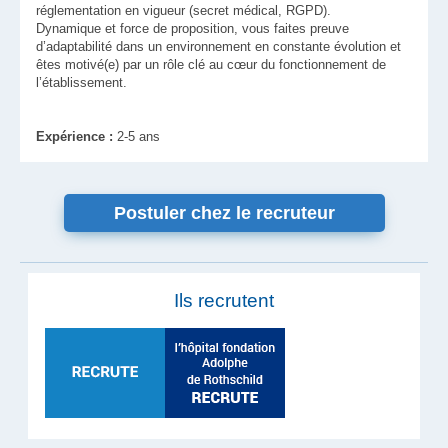
réglementation en vigueur (secret médical, RGPD).
Dynamique et force de proposition, vous faites preuve
d’adaptabilité dans un environnement en constante évolution et
êtes motivé(e) par un rôle clé au cœur du fonctionnement de
l’établissement.
Expérience :
2-5 ans
Postuler chez le recruteur
Ils recrutent