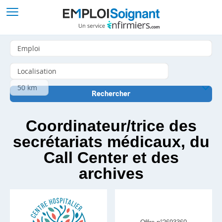
Coordinateur/trice des
secrétariats médicaux, du
Call Center et des
archives