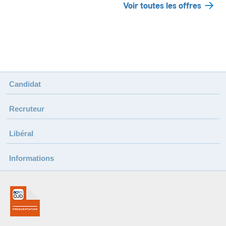
Voir toutes les offres
Candidat
Recruteur
Libéral
Informations