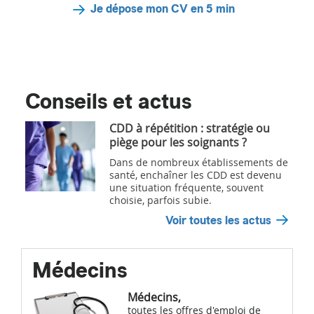
Je dépose mon CV en 5 min
Conseils et actus
CDD à répétition : stratégie ou
piège pour les soignants ?
Dans de nombreux établissements de
santé, enchaîner les CDD est devenu
une situation fréquente, souvent
choisie, parfois subie.
Voir toutes les actus
Médecins
Médecins,
toutes les offres d'emploi de