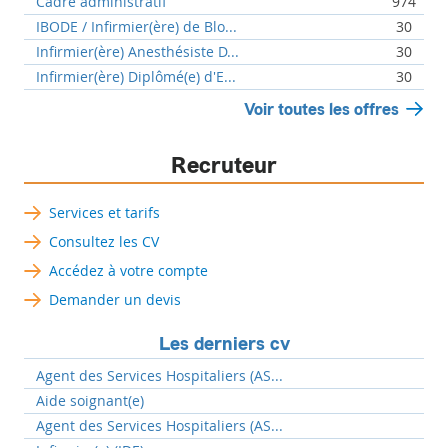
Cadre administratif
974
IBODE / Infirmier(ère) de Blo...
30
Infirmier(ère) Anesthésiste D...
30
Infirmier(ère) Diplômé(e) d'E...
30
Voir toutes les offres
Recruteur
Services et tarifs
Consultez les CV
Accédez à votre compte
Demander un devis
Les derniers cv
Agent des Services Hospitaliers (AS...
Aide soignant(e)
Agent des Services Hospitaliers (AS...