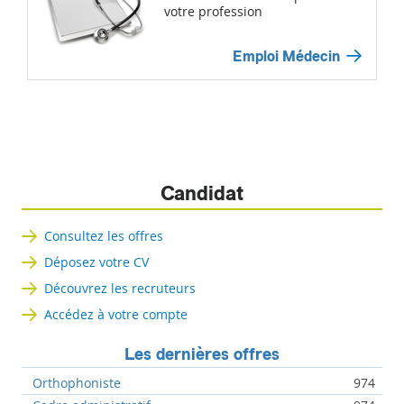
votre profession
Emploi Médecin
Candidat
Consultez les offres
Déposez votre CV
Découvrez les recruteurs
Accédez à votre compte
Les dernières offres
Orthophoniste
974