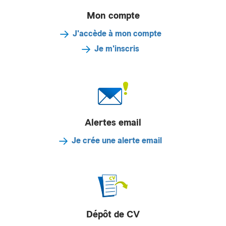
Mon compte
J'accède à mon compte
Je m'inscris
Alertes email
Je crée une alerte email
Dépôt de CV