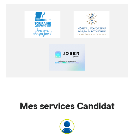
Mes services Candidat