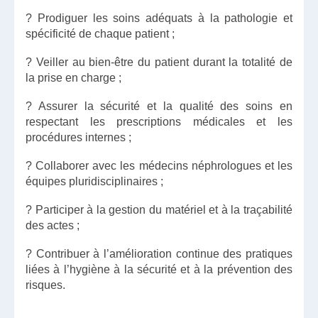
? Prodiguer les soins adéquats à la pathologie et
spécificité de chaque patient ;
? Veiller au bien-être du patient durant la totalité de
la prise en charge ;
? Assurer la sécurité et la qualité des soins en
respectant les prescriptions médicales et les
procédures internes ;
? Collaborer avec les médecins néphrologues et les
équipes pluridisciplinaires ;
? Participer à la gestion du matériel et à la traçabilité
des actes ;
? Contribuer à l’amélioration continue des pratiques
liées à l’hygiène à la sécurité et à la prévention des
risques.