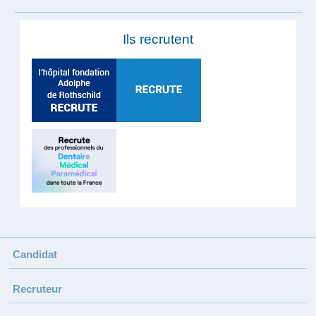
Ils recrutent
Candidat
Recruteur