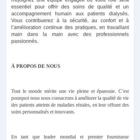
essentiel pour offrir des soins de qualité et un
accompagnement humain aux patients dialysés.
Vous contribuerez à la sécurité, au confort et à
l’amélioration continue des pratiques, en travaillant
main dans la main avec des professionnels
passionnés.
À PROPOS DE NOUS
Tout le monde mérite une vie pleine et épanouie. C’est
pourquoi nous nous consacrons à améliorer la qualité de vie
des patients atteints de maladies rénales, en leur offrant des
soins personnalisés et innovants.
En tant que leader mondial et premier fournisseur