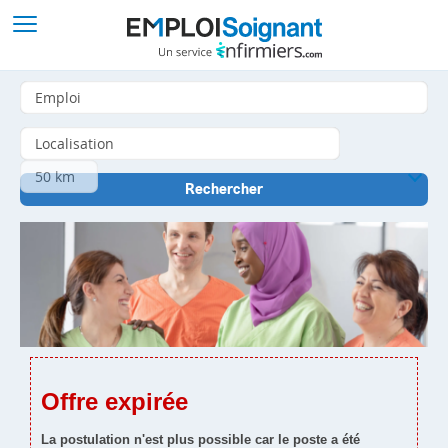
Offre expirée
La postulation n'est plus possible car le poste a été