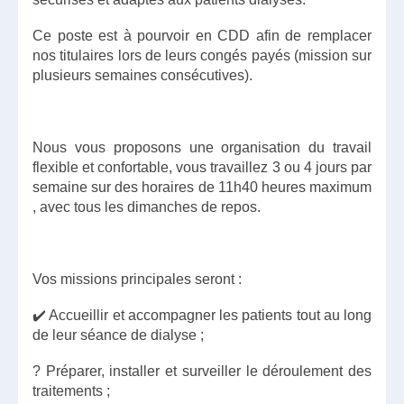
Ce poste est à pourvoir en CDD afin de remplacer
nos titulaires lors de leurs congés payés (mission sur
plusieurs semaines consécutives).
Nous vous proposons une organisation du travail
flexible et confortable, vous travaillez 3 ou 4 jours par
semaine sur des horaires de 11h40 heures maximum
, avec tous les dimanches de repos.
Vos missions principales seront :
✔️ Accueillir et accompagner les patients tout au long
de leur séance de dialyse ;
? Préparer, installer et surveiller le déroulement des
traitements ;