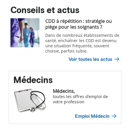
Conseils et actus
CDD à répétition : stratégie ou
piège pour les soignants ?
Dans de nombreux établissements de
santé, enchaîner les CDD est devenu
une situation fréquente, souvent
choisie, parfois subie.
Voir toutes les actus
Médecins
Médecins,
toutes les offres d'emploi de
votre profession
Emploi Médecin