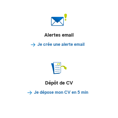
Alertes email
Je crée une alerte email
Dépôt de CV
Je dépose mon CV en 5 min