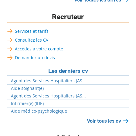
Recruteur
Services et tarifs
Consultez les CV
Accédez à votre compte
Demander un devis
Les derniers cv
Agent des Services Hospitaliers (AS...
Aide soignant(e)
Agent des Services Hospitaliers (AS...
Infirmier(e) (IDE)
Aide médico-psychologique
Voir tous les cv