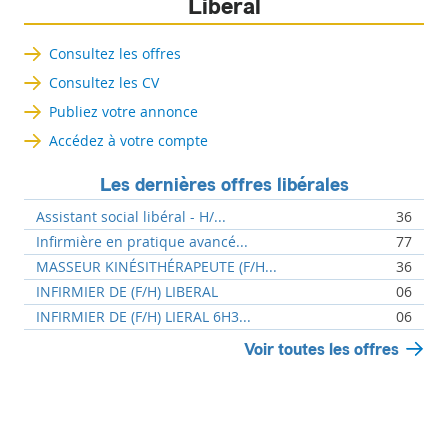
Libéral
Consultez les offres
Consultez les CV
Publiez votre annonce
Accédez à votre compte
Les dernières offres libérales
Assistant social libéral - H/...
36
Infirmière en pratique avancé...
77
MASSEUR KINÉSITHÉRAPEUTE (F/H...
36
INFIRMIER DE (F/H) LIBERAL
06
INFIRMIER DE (F/H) LIERAL 6H3...
06
Voir toutes les offres