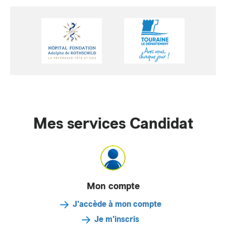
Mes services Candidat
Mon compte
J'accède à mon compte
Je m'inscris