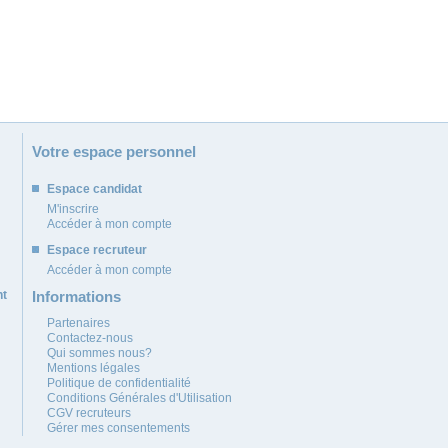
Votre espace personnel
Espace candidat
M'inscrire
Accéder à mon compte
Espace recruteur
Accéder à mon compte
nt
Informations
Partenaires
Contactez-nous
Qui sommes nous?
Mentions légales
Politique de confidentialité
Conditions Générales d'Utilisation
CGV recruteurs
Gérer mes consentements