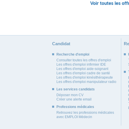
Voir toutes les off
Candidat
Re
Recherche d'emploi
Consulter toutes les offres d'emploi
Les offres d'emploi infirmier IDE
Les offres d'emploi aide-soignant
Les offres d'emploi cadre de santé
Les offres d'emploi kinésithérapeute
Les offres d'emploi manipulateur radio
Les services candidats
Déposer mon CV
Créer une alerte email
Professions médicales
Retrouvez les professions médicales
avec EMPLOI Médecin