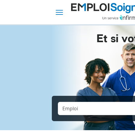
Et si vo