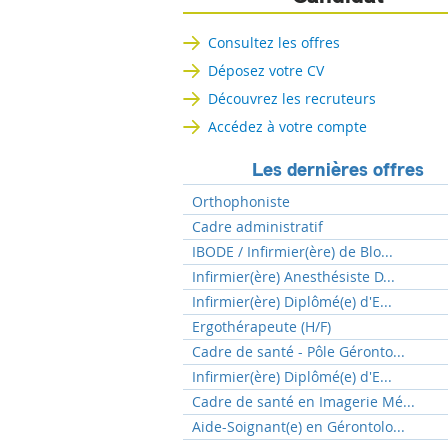
Consultez les offres
Déposez votre CV
Découvrez les recruteurs
Accédez à votre compte
Les dernières offres
Orthophoniste
Cadre administratif
IBODE / Infirmier(ère) de Blo...
Infirmier(ère) Anesthésiste D...
Infirmier(ère) Diplômé(e) d'E...
Ergothérapeute (H/F)
Cadre de santé - Pôle Géronto...
Infirmier(ère) Diplômé(e) d'E...
Cadre de santé en Imagerie Mé...
Aide-Soignant(e) en Gérontolo...