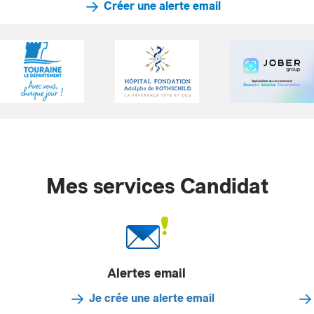
Créer une alerte email
Mes services Candidat
Alertes email
Je crée une alerte email