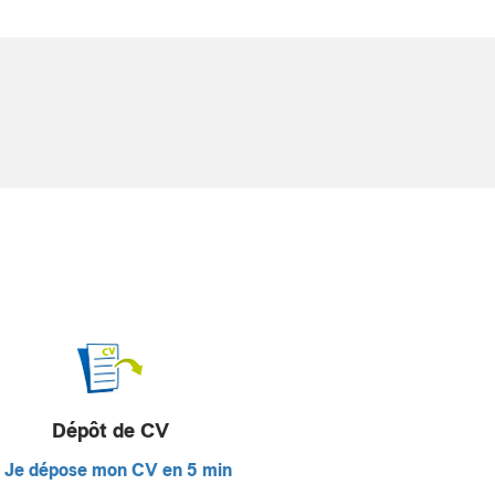
Dépôt de CV
Je dépose mon CV en 5 min