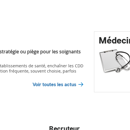
Médeci
 stratégie ou piège pour les soignants
ablissements de santé, enchaîner les CDD
tion fréquente, souvent choisie, parfois
Voir toutes les actus
Recruteur