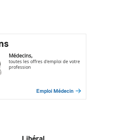
ns
Médecins,
toutes les offres d'emploi de votre
profession
Emploi Médecin
Libéral