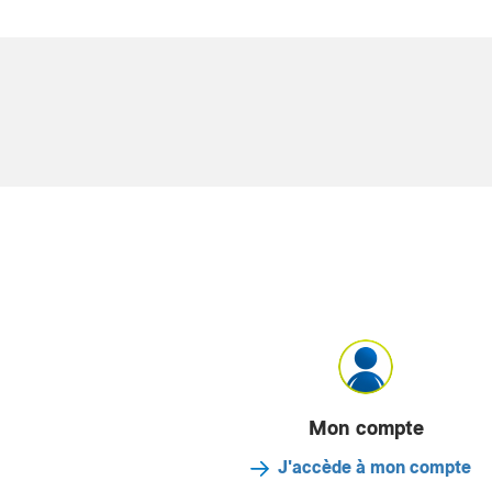
Mon compte
J'accède à mon compte