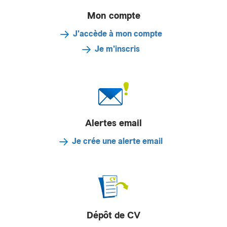
Mon compte
J'accède à mon compte
Je m'inscris
Alertes email
Je crée une alerte email
Dépôt de CV