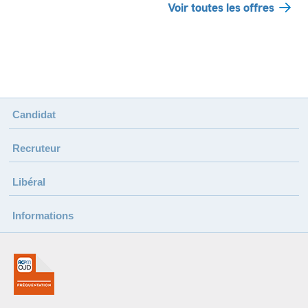
Voir toutes les offres
Candidat
Recruteur
Libéral
Informations