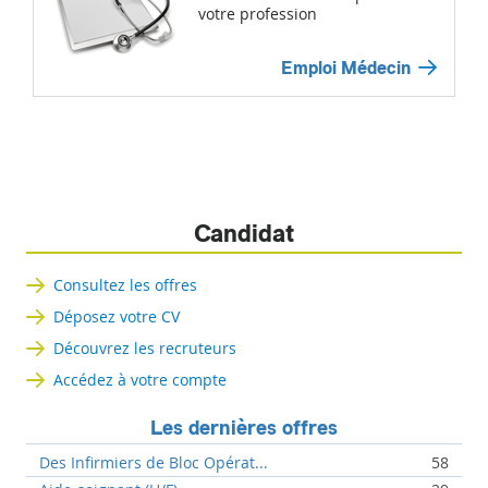
votre profession
Emploi Médecin
Candidat
Consultez les offres
Déposez votre CV
Découvrez les recruteurs
Accédez à votre compte
Les dernières offres
Des Infirmiers de Bloc Opérat...
58