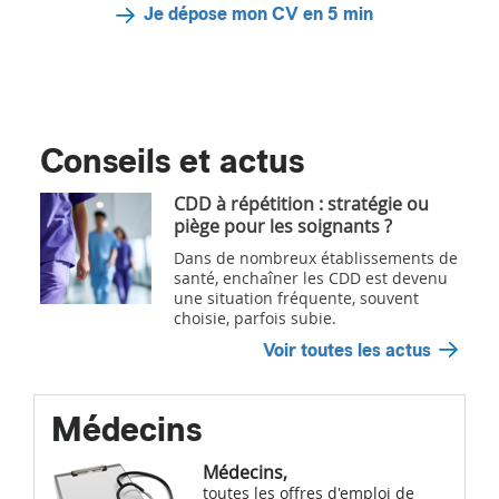
Je dépose mon CV en 5 min
Conseils et actus
CDD à répétition : stratégie ou
piège pour les soignants ?
Dans de nombreux établissements de
santé, enchaîner les CDD est devenu
une situation fréquente, souvent
choisie, parfois subie.
Voir toutes les actus
Médecins
Médecins,
toutes les offres d'emploi de