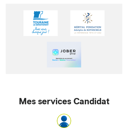
Mes services Candidat