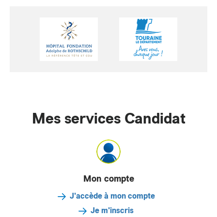
Mes services Candidat
Mon compte
J'accède à mon compte
Je m'inscris