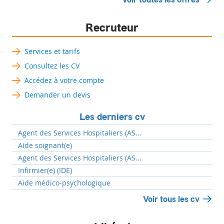
Recruteur
Services et tarifs
Consultez les CV
Accédez à votre compte
Demander un devis
Les derniers cv
Agent des Services Hospitaliers (AS...
Aide soignant(e)
Agent des Services Hospitaliers (AS...
Infirmier(e) (IDE)
Aide médico-psychologique
Voir tous les cv