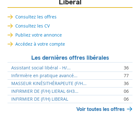
Libéral
Consultez les offres
Consultez les CV
Publiez votre annonce
Accédez à votre compte
Les dernières offres libérales
Assistant social libéral - H/...
36
Infirmière en pratique avancé...
77
MASSEUR KINÉSITHÉRAPEUTE (F/H...
36
INFIRMIER DE (F/H) LIERAL 6H3...
06
INFIRMIER DE (F/H) LIBERAL
06
Voir toutes les offres