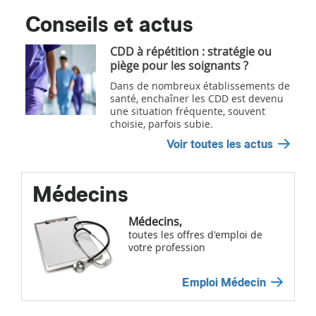
Conseils et actus
CDD à répétition : stratégie ou
piège pour les soignants ?
Dans de nombreux établissements de
santé, enchaîner les CDD est devenu
une situation fréquente, souvent
choisie, parfois subie.
Voir toutes les actus
Médecins
Médecins,
toutes les offres d'emploi de
votre profession
Emploi Médecin