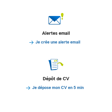
Alertes email
Je crée une alerte email
Dépôt de CV
Je dépose mon CV en 5 min