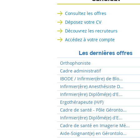
Consultez les offres
Déposez votre CV
Découvrez les recruteurs
Accédez à votre compte
Les dernières offres
Orthophoniste
Cadre administratif
IBODE / Infirmier(ère) de Blo...
Infirmier(ère) Anesthésiste D...
Infirmier(ère) Diplômé(e) d'E...
Ergothérapeute (H/F)
Cadre de santé - Pôle Géronto...
Infirmier(ère) Diplômé(e) d'E...
Cadre de santé en Imagerie Mé...
Aide-Soignant(e) en Gérontolo...