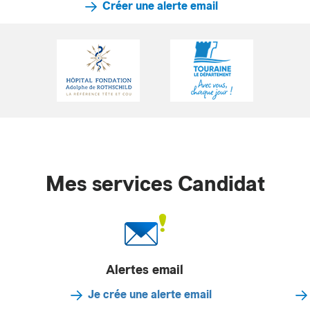
Créer une alerte email
Mes services Candidat
Alertes email
Je crée une alerte email