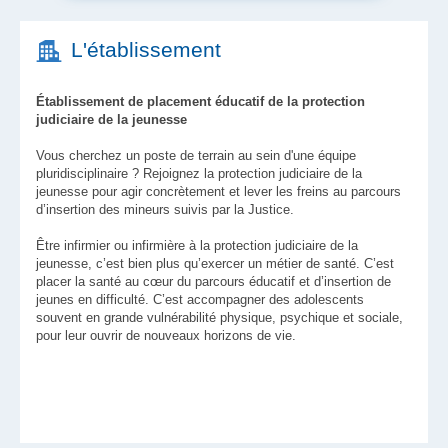
L'établissement
Établissement de placement éducatif de la protection
judiciaire de la jeunesse
Vous cherchez un poste de terrain au sein d'une équipe
pluridisciplinaire ? Rejoignez la protection judiciaire de la
jeunesse pour agir concrètement et lever les freins au parcours
d’insertion des mineurs suivis par la Justice.
Être infirmier ou infirmière à la protection judiciaire de la
jeunesse, c’est bien plus qu’exercer un métier de santé. C’est
placer la santé au cœur du parcours éducatif et d’insertion de
jeunes en difficulté. C’est accompagner des adolescents
souvent en grande vulnérabilité physique, psychique et sociale,
pour leur ouvrir de nouveaux horizons de vie.