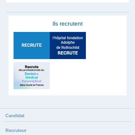
Ils recrutent
Candidat
Recruteur