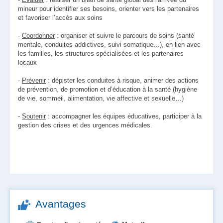
mineur pour identifier ses besoins, orienter vers les partenaires
et favoriser l’accès aux soins
-
Coordonner
: organiser et suivre le parcours de soins (santé
mentale, conduites addictives, suivi somatique…), en lien avec
les familles, les structures spécialisées et les partenaires
locaux
-
Prévenir
: dépister les conduites à risque, animer des actions
de prévention, de promotion et d’éducation à la santé (hygiène
de vie, sommeil, alimentation, vie affective et sexuelle…)
-
Soutenir
: accompagner les équipes éducatives, participer à la
gestion des crises et des urgences médicales.
Avantages