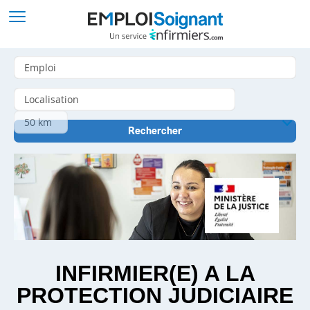
INFIRMIER(E) A LA
PROTECTION JUDICIAIRE