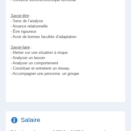
Savoir-être
:
- Sens de l’analyse
- Aisance relationnelle
- Être rigoureux
- Avoir de bonnes facultés d’adaptation
Savoir-faire
:
- Alerter sur une situation à risque
- Analyser un besoin
- Analyser un comportement
- Constituer et entretenir un réseau
- Accompagner une personne, un groupe
Salaire