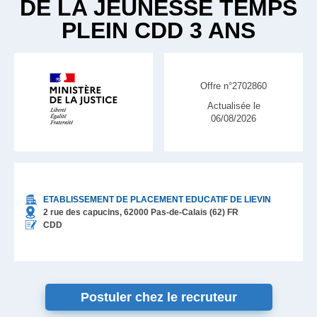
DE LA JEUNESSE TEMPS
PLEIN CDD 3 ANS
Offre n°2702860
Actualisée le
06/08/2026
ETABLISSEMENT DE PLACEMENT EDUCATIF DE LIEVIN
2 rue des capucins,
62000
Pas-de-Calais (62)
FR
CDD
Postuler chez le recruteur