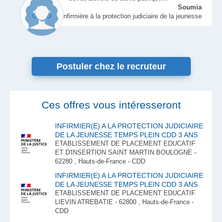
Soumia
Infirmière à la protection judiciaire de la jeunesse
Postuler chez le recruteur
Ces offres vous intéresseront
INFIRMIER(E) A LA PROTECTION JUDICIAIRE
DE LA JEUNESSE TEMPS PLEIN CDD 3 ANS
ETABLISSEMENT DE PLACEMENT EDUCATIF
ET D'INSERTION SAINT MARTIN BOULOGNE -
62280 , Hauts-de-France - CDD
INFIRMIER(E) A LA PROTECTION JUDICIAIRE
DE LA JEUNESSE TEMPS PLEIN CDD 3 ANS
ETABLISSEMENT DE PLACEMENT EDUCATIF
LIEVIN ATREBATIE - 62800 , Hauts-de-France -
CDD