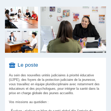
Le poste
Au sein des nouvelles unités judiciaires à priorité éducative
(UJPE), des foyers de la protection judiciaire de la jeunesse,
vous travaillez en équipe pluridisciplinaire avec notamment des
éducateurs et des psychologues, pour intégrer la santé dans la
prise en charge globale des jeunes accueillis.
Vos missions au quotidien :
-
Évaluer
: réaliser un bilan de santé global dès l'arrivée du