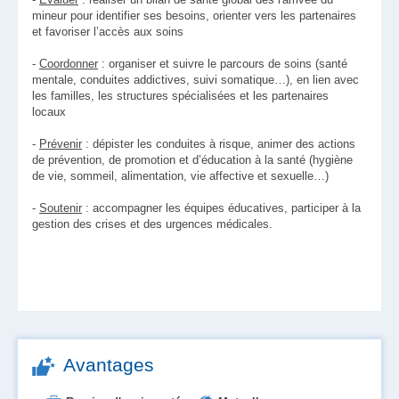
mineur pour identifier ses besoins, orienter vers les partenaires
et favoriser l’accès aux soins
-
Coordonner
: organiser et suivre le parcours de soins (santé
mentale, conduites addictives, suivi somatique…), en lien avec
les familles, les structures spécialisées et les partenaires
locaux
-
Prévenir
: dépister les conduites à risque, animer des actions
de prévention, de promotion et d’éducation à la santé (hygiène
de vie, sommeil, alimentation, vie affective et sexuelle…)
-
Soutenir
: accompagner les équipes éducatives, participer à la
gestion des crises et des urgences médicales.
Avantages