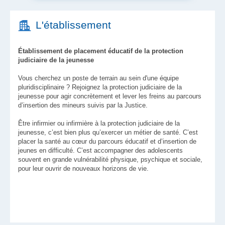
L'établissement
Établissement de placement éducatif de la protection
judiciaire de la jeunesse
Vous cherchez un poste de terrain au sein d'une équipe
pluridisciplinaire ? Rejoignez la protection judiciaire de la
jeunesse pour agir concrètement et lever les freins au parcours
d’insertion des mineurs suivis par la Justice.
Être infirmier ou infirmière à la protection judiciaire de la
jeunesse, c’est bien plus qu’exercer un métier de santé. C’est
placer la santé au cœur du parcours éducatif et d’insertion de
jeunes en difficulté. C’est accompagner des adolescents
souvent en grande vulnérabilité physique, psychique et sociale,
pour leur ouvrir de nouveaux horizons de vie.