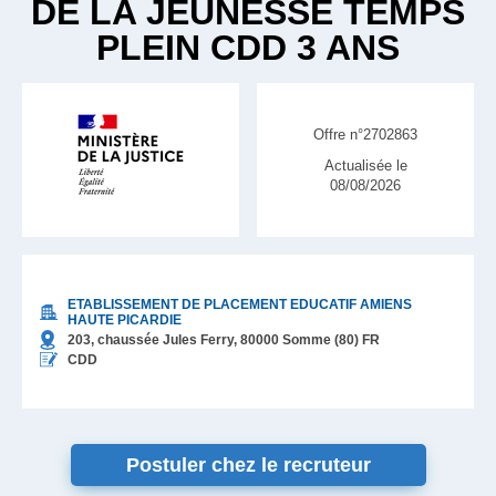
DE LA JEUNESSE TEMPS
PLEIN CDD 3 ANS
Offre n°2702863
Actualisée le
08/08/2026
ETABLISSEMENT DE PLACEMENT EDUCATIF AMIENS
HAUTE PICARDIE
203, chaussée Jules Ferry,
80000
Somme (80)
FR
CDD
Postuler chez le recruteur