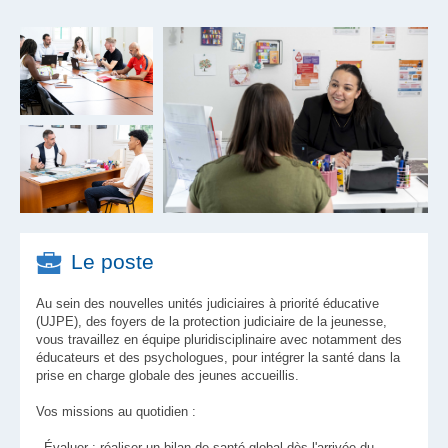
Le poste
Au sein des nouvelles unités judiciaires à priorité éducative
(UJPE), des foyers de la protection judiciaire de la jeunesse,
vous travaillez en équipe pluridisciplinaire avec notamment des
éducateurs et des psychologues, pour intégrer la santé dans la
prise en charge globale des jeunes accueillis.
Vos missions au quotidien :
-
Évaluer
: réaliser un bilan de santé global dès l'arrivée du