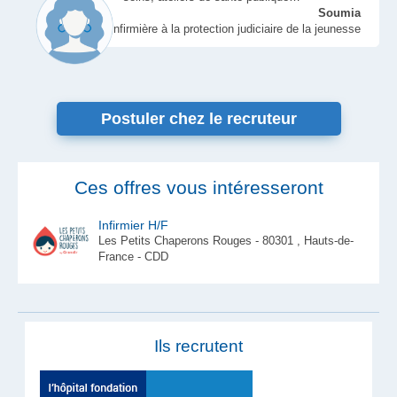
Soumia
Infirmière à la protection judiciaire de la jeunesse
Postuler chez le recruteur
Ces offres vous intéresseront
Infirmier H/F
Les Petits Chaperons Rouges - 80301 , Hauts-de-
France - CDD
Ils recrutent