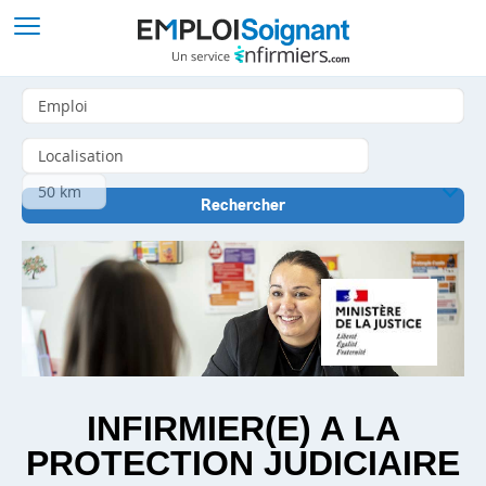
INFIRMIER(E) A LA
PROTECTION JUDICIAIRE