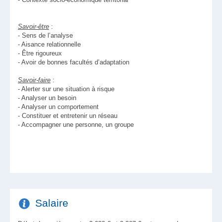
Savoir-être
:
- Sens de l’analyse
- Aisance relationnelle
- Être rigoureux
- Avoir de bonnes facultés d’adaptation
Savoir-faire
:
- Alerter sur une situation à risque
- Analyser un besoin
- Analyser un comportement
- Constituer et entretenir un réseau
- Accompagner une personne, un groupe
Salaire