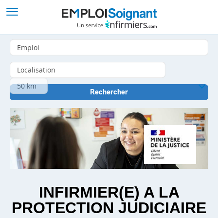
INFIRMIER(E) A LA
PROTECTION JUDICIAIRE