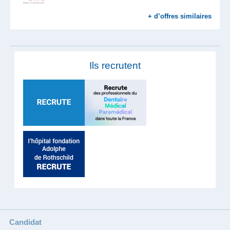
+ d’offres similaires
Ils recrutent
Candidat