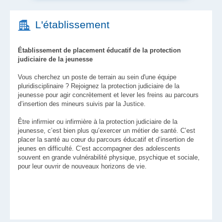
L'établissement
Établissement de placement éducatif de la protection
judiciaire de la jeunesse
Vous cherchez un poste de terrain au sein d'une équipe
pluridisciplinaire ? Rejoignez la protection judiciaire de la
jeunesse pour agir concrètement et lever les freins au parcours
d’insertion des mineurs suivis par la Justice.
Être infirmier ou infirmière à la protection judiciaire de la
jeunesse, c’est bien plus qu’exercer un métier de santé. C’est
placer la santé au cœur du parcours éducatif et d’insertion de
jeunes en difficulté. C’est accompagner des adolescents
souvent en grande vulnérabilité physique, psychique et sociale,
pour leur ouvrir de nouveaux horizons de vie.