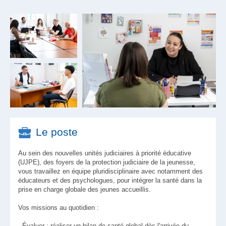
Le poste
Au sein des nouvelles unités judiciaires à priorité éducative
(UJPE), des foyers de la protection judiciaire de la jeunesse,
vous travaillez en équipe pluridisciplinaire avec notamment des
éducateurs et des psychologues, pour intégrer la santé dans la
prise en charge globale des jeunes accueillis.
Vos missions au quotidien :
-
Évaluer
: réaliser un bilan de santé global dès l'arrivée du