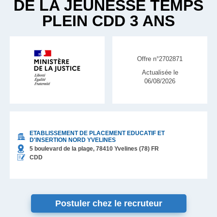
DE LA JEUNESSE TEMPS
PLEIN CDD 3 ANS
Offre n°2702871
Actualisée le
06/08/2026
ETABLISSEMENT DE PLACEMENT EDUCATIF ET
D'INSERTION NORD YVELINES
5 boulevard de la plage,
78410
Yvelines (78)
FR
CDD
Postuler chez le recruteur