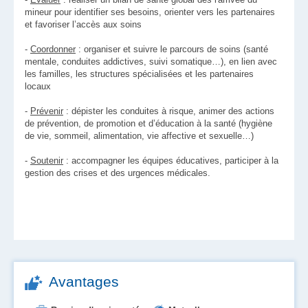
mineur pour identifier ses besoins, orienter vers les partenaires
et favoriser l’accès aux soins
-
Coordonner
: organiser et suivre le parcours de soins (santé
mentale, conduites addictives, suivi somatique…), en lien avec
les familles, les structures spécialisées et les partenaires
locaux
-
Prévenir
: dépister les conduites à risque, animer des actions
de prévention, de promotion et d’éducation à la santé (hygiène
de vie, sommeil, alimentation, vie affective et sexuelle…)
-
Soutenir
: accompagner les équipes éducatives, participer à la
gestion des crises et des urgences médicales.
Avantages