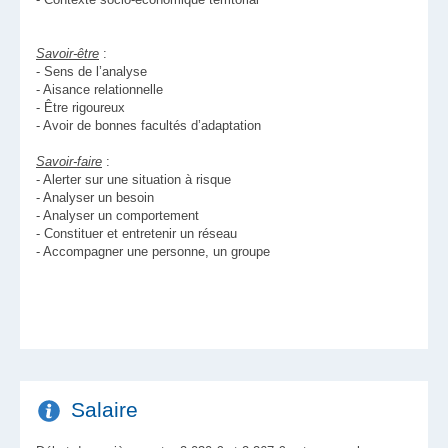
Savoir-être
:
- Sens de l’analyse
- Aisance relationnelle
- Être rigoureux
- Avoir de bonnes facultés d’adaptation
Savoir-faire
:
- Alerter sur une situation à risque
- Analyser un besoin
- Analyser un comportement
- Constituer et entretenir un réseau
- Accompagner une personne, un groupe
Salaire