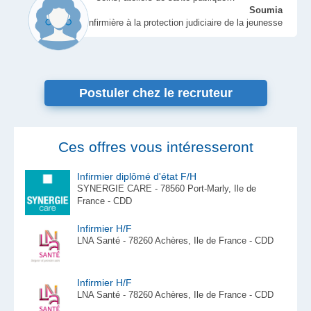
Soumia
Infirmière à la protection judiciaire de la jeunesse
Postuler chez le recruteur
Ces offres vous intéresseront
Infirmier diplômé d'état F/H
SYNERGIE CARE - 78560 Port-Marly, Ile de
France - CDD
Infirmier H/F
LNA Santé - 78260 Achères, Ile de France - CDD
Infirmier H/F
LNA Santé - 78260 Achères, Ile de France - CDD