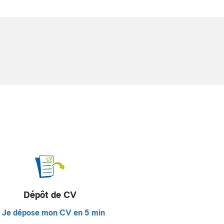
Dépôt de CV
Je dépose mon CV en 5 min