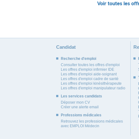
Voir toutes les off
Candidat
Re
Recherche d'emploi
Consulter toutes les offres d'emploi
Les offres d'emploi infirmier IDE
Les offres d'emploi aide-soignant
Les offres d'emploi cadre de santé
Les offres d'emploi kinésithérapeute
Les offres d'emploi manipulateur radio
Les services candidats
Déposer mon CV
Créer une alerte email
Professions médicales
Retrouvez les professions médicales
avec EMPLOI Médecin