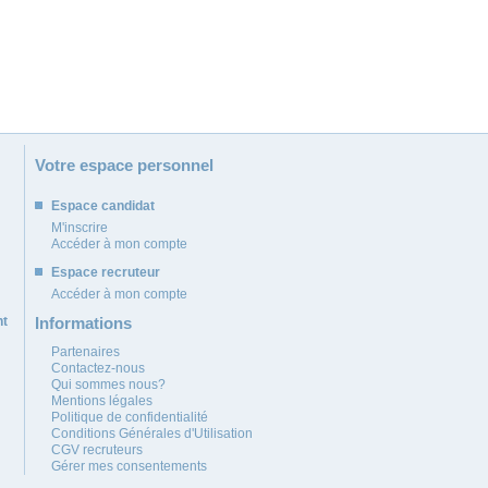
Votre espace personnel
Espace candidat
M'inscrire
Accéder à mon compte
Espace recruteur
Accéder à mon compte
nt
Informations
Partenaires
Contactez-nous
Qui sommes nous?
Mentions légales
Politique de confidentialité
Conditions Générales d'Utilisation
CGV recruteurs
Gérer mes consentements