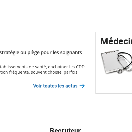
Médeci
 stratégie ou piège pour les soignants
ablissements de santé, enchaîner les CDD
tion fréquente, souvent choisie, parfois
Voir toutes les actus
Recruteur