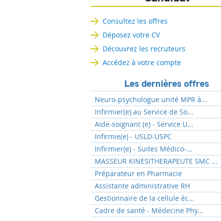
Consultez les offres
Déposez votre CV
Découvrez les recruteurs
Accédez à votre compte
Les dernières offres
Neuro-psychologue unité MPR à...
Infirmier(e) au Service de So...
Aide-soignant (e) - Service U...
Infirmie(e) - USLD-USPC
Infirmier(e) - Suites Médico-...
MASSEUR KINESITHERAPEUTE SMC ...
Préparateur en Pharmacie
Assistante administrative RH
Gestionnaire de la cellule éc...
Cadre de santé - Médecine Phy...