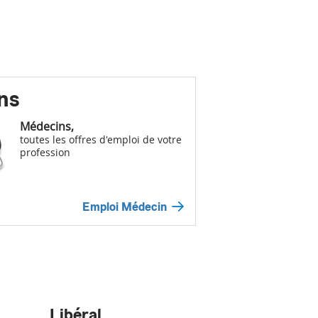
ns
Médecins,
toutes les offres d'emploi de votre
profession
Emploi Médecin
Libéral