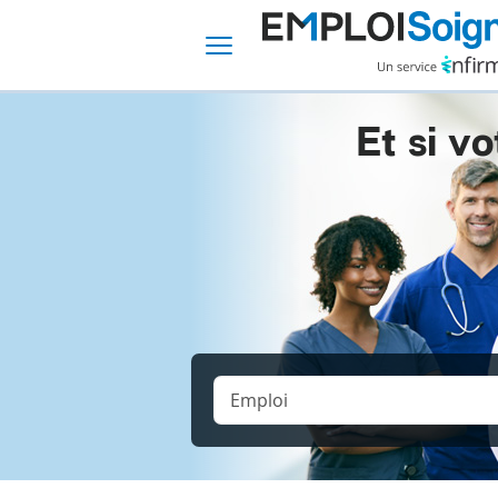
Et si vo