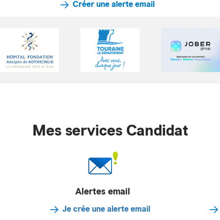
Créer une alerte email
Mes services Candidat
Alertes email
Je crée une alerte email