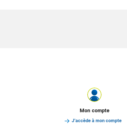
Mon compte
J'accède à mon compte