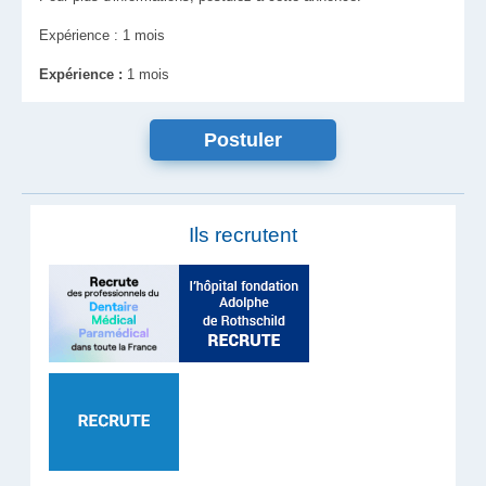
Expérience : 1 mois
Expérience :
1 mois
Ils recrutent