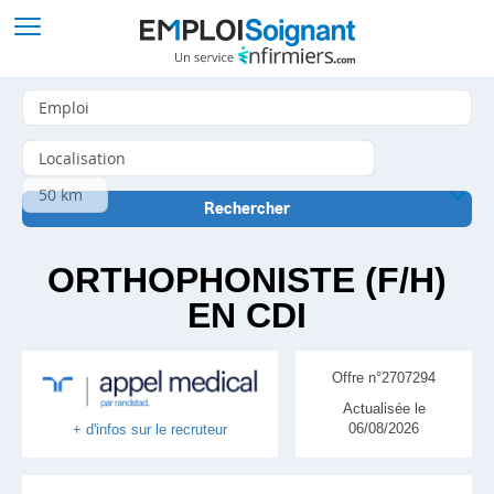
ORTHOPHONISTE (F/H)
EN CDI
Offre n°2707294
Actualisée le
06/08/2026
+ d'infos sur le recruteur