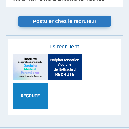
Postuler chez le recruteur
Ils recrutent