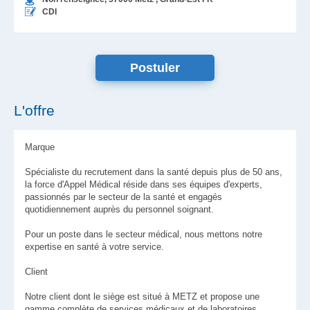
CDI
L'offre
Marque
Spécialiste du recrutement dans la santé depuis plus de 50 ans,
la force d'Appel Médical réside dans ses équipes d'experts,
passionnés par le secteur de la santé et engagés
quotidiennement auprès du personnel soignant.
Pour un poste dans le secteur médical, nous mettons notre
expertise en santé à votre service.
Client
Notre client dont le siège est situé à METZ et propose une
gamme complète de services médicaux et de laboratoires