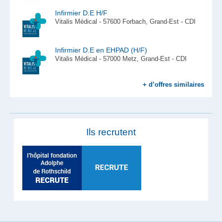
Infirmier D.E H/F
Vitalis Médical - 57600 Forbach, Grand-Est - CDI
Infirmier D.E en EHPAD (H/F)
Vitalis Médical - 57000 Metz, Grand-Est - CDI
+ d’offres similaires
Ils recrutent