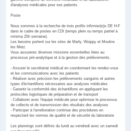
d'analyses médicales pour ses patients.
Poste
Nous sommes à la recherche de trois profils infirmier(e)s DE H-F
dans le cadre de postes en CDI (temps plein ou temps partiel à
minima 25h semaine).
Les besoins portent sur les sites de Marly, Woippy et Moulins
les Metz.
Vous assurerez diverses missions essentielles liées au
processus pré-analytique et à la gestion des prélèvements.
- Assurer le secrétariat médical en coordonnant les rendez-vous
et les communications avec les patients
- Réaliser avec précision les prélèvements sanguins et autres
types d'échantillons nécessaires aux analyses médicales
- Garantir la conformité des échantillons en appliquant les
protocoles logistiques de préparation et de transport
- Collaborer avec l'équipe médicale pour optimiser le processus
de collecte et de transmission des résultats des analyses
- Participer à l'amélioration continue des procédures en
respectant les normes de qualité et de sécurité du laboratoire
Les plannings sont définis du lundi au vendredi avec un samedi