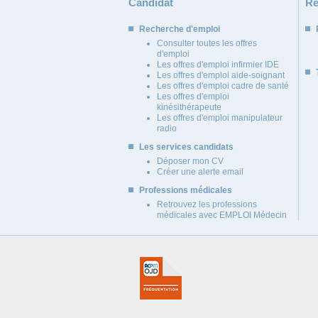
Candidat
Re
Recherche d'emploi
Consulter toutes les offres
d'emploi
Les offres d'emploi infirmier IDE
Les offres d'emploi aide-soignant
Les offres d'emploi cadre de santé
Les offres d'emploi
kinésithérapeute
Les offres d'emploi manipulateur
radio
Les services candidats
Déposer mon CV
Créer une alerte email
Professions médicales
Retrouvez les professions
médicales avec EMPLOI Médecin