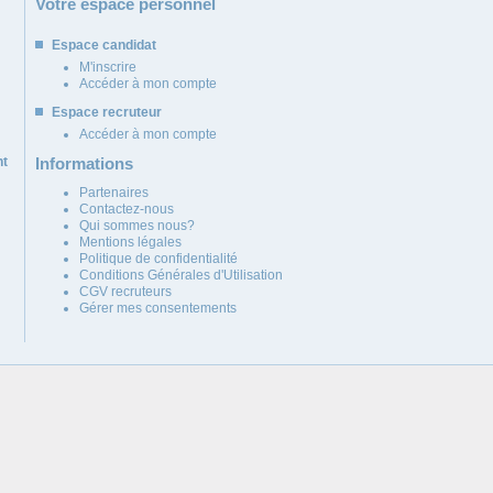
Votre espace personnel
Espace candidat
M'inscrire
Accéder à mon compte
Espace recruteur
Accéder à mon compte
nt
Informations
Partenaires
Contactez-nous
Qui sommes nous?
Mentions légales
Politique de confidentialité
Conditions Générales d'Utilisation
CGV recruteurs
Gérer mes consentements