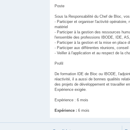
Poste
Sous la Responsabilité du Chef de Bloc, vos
- Participer et organiser l'activité opératoi
matériel
- Participer à la gestion des ressources hum
l'ensemble des professions IBODE, IDE, AS
- Participer à la gestion et la mise en place d
- Participer aux différentes réunions, conseil
- Veiller à l'application et au respect de la ch
Profil
De formation IDE de Bloc ou IBODE, l'adjoint
réactivité, il a aussi de bonnes qualités rela
des projets de développement et travailler en
Expérience exigée.
Expérience : 6 mois
Expérience :
6 mois