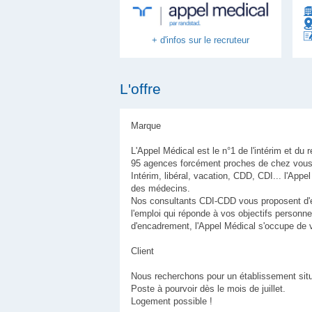
+ d'infos sur le recruteur
L'offre
Marque
L'Appel Médical est le n°1 de l'intérim et d
95 agences forcément proches de chez vous 
Intérim, libéral, vacation, CDD, CDI... l'App
des médecins.
Nos consultants CDI-CDD vous proposent d'
l'emploi qui réponde à vos objectifs personne
d'encadrement, l'Appel Médical s'occupe de 
Client
Nous recherchons pour un établissement sit
Poste à pourvoir dès le mois de juillet.
Logement possible !