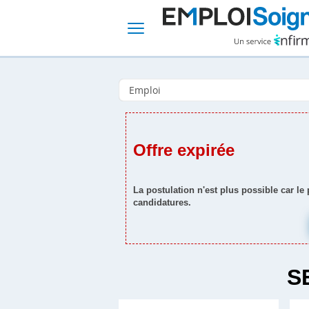
Offre expirée
La postulation n'est plus possible car le
candidatures.
S