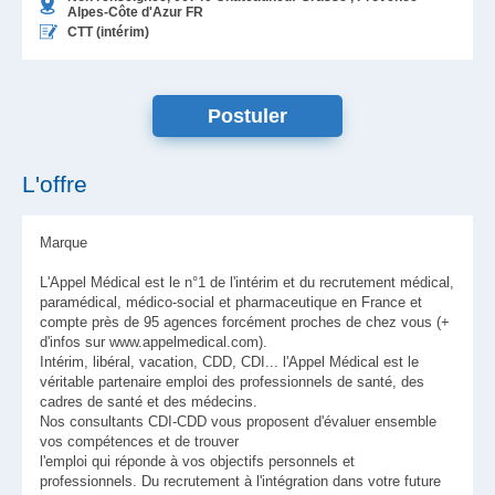
Alpes-Côte d'Azur
FR
CTT (intérim)
L'offre
Marque
L'Appel Médical est le n°1 de l'intérim et du recrutement médical,
paramédical, médico-social et pharmaceutique en France et
compte près de 95 agences forcément proches de chez vous (+
d'infos sur www.appelmedical.com).
Intérim, libéral, vacation, CDD, CDI... l'Appel Médical est le
véritable partenaire emploi des professionnels de santé, des
cadres de santé et des médecins.
Nos consultants CDI-CDD vous proposent d'évaluer ensemble
vos compétences et de trouver
l'emploi qui réponde à vos objectifs personnels et
professionnels. Du recrutement à l'intégration dans votre future