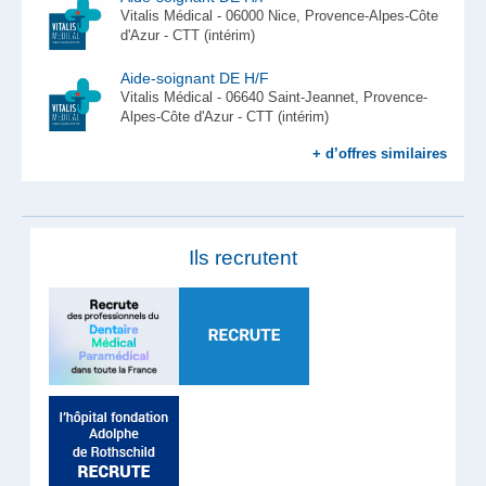
Vitalis Médical - 06000 Nice, Provence-Alpes-Côte
d'Azur - CTT (intérim)
Aide-soignant DE H/F
Vitalis Médical - 06640 Saint-Jeannet, Provence-
Alpes-Côte d'Azur - CTT (intérim)
+ d’offres similaires
Ils recrutent